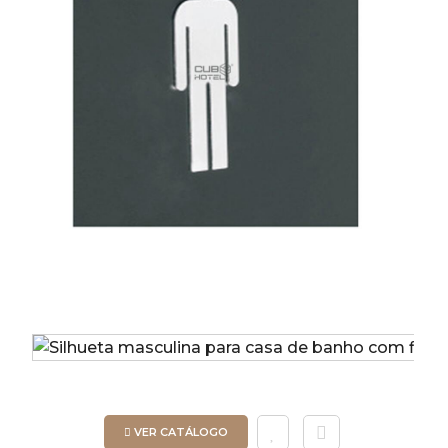
VER CATÁLOGO