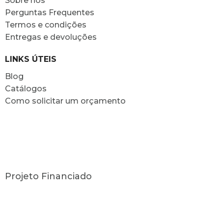
Sobre nós
Perguntas Frequentes
Termos e condições
Entregas e devoluções
LINKS ÚTEIS
Blog
Catálogos
Como solicitar um orçamento
Projeto Financiado