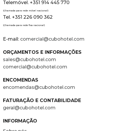
Telemóvel. +351 914 445 770
(Chamada para rede móvel nacional)
Tel. +351 226 090 362
(Chamada para rede fixa nacional)
E-mail:
comercial@cubohotel.com
ORÇAMENTOS E INFORMAÇÕES
sales@cubohotel.com
comercial@cubohotel.com
ENCOMENDAS
encomendas@cubohotel.com
FATURAÇÃO E CONTABILIDADE
geral@cubohotel.com
INFORMAÇÃO