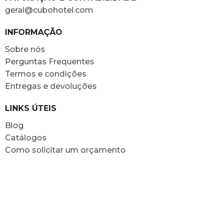
geral@cubohotel.com
INFORMAÇÃO
Sobre nós
Perguntas Frequentes
Termos e condições
Entregas e devoluções
LINKS ÚTEIS
Blog
Catálogos
Como solicitar um orçamento