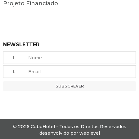
Projeto Financiado
NEWSLETTER
SUBSCREVER
© 2026 CuboHotel - Todos os Direitos Reservados
desenvolvido por
weblevel