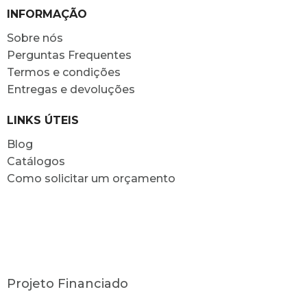
INFORMAÇÃO
Sobre nós
Perguntas Frequentes
Termos e condições
Entregas e devoluções
LINKS ÚTEIS
Blog
Catálogos
Como solicitar um orçamento
Projeto Financiado