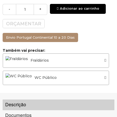
Adicionar ao carrinho
-
+
ORÇAMENTAR
Envio Portugal Continental 10 a 20 Dias
Também vai precisar:
Fraldários
WC Público
Descrição
Documentos