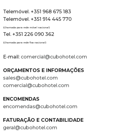
Telemóvel. +351 968 675 183
Telemóvel. +351 914 445 770
(Chamada para rede móvel nacional)
Tel. +351 226 090 362
(Chamada para rede fixa nacional)
E-mail:
comercial@cubohotel.com
ORÇAMENTOS E INFORMAÇÕES
sales@cubohotel.com
comercial@cubohotel.com
ENCOMENDAS
encomendas@cubohotel.com
FATURAÇÃO E CONTABILIDADE
geral@cubohotel.com