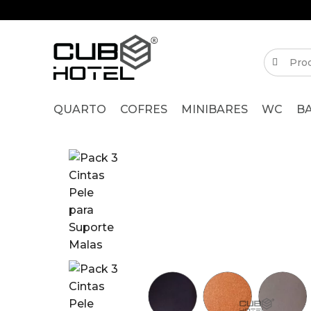
QUARTO
COFRES
MINIBARES
WC
B