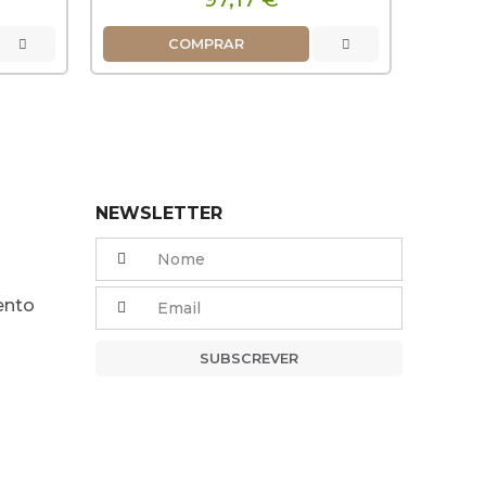
COMPRAR
NEWSLETTER
ento
SUBSCREVER