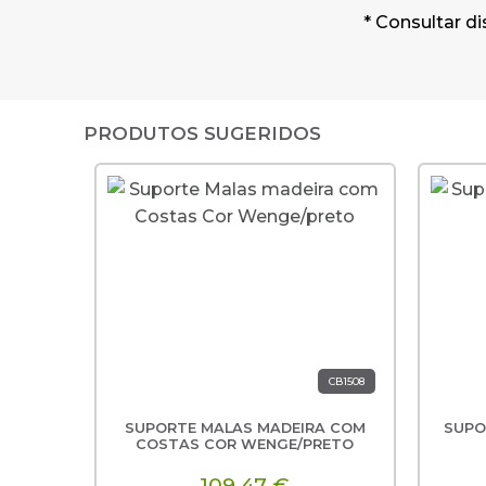
* Consultar di
PRODUTOS SUGERIDOS
CB1508
SUPORTE MALAS MADEIRA COM
SUPO
COSTAS COR WENGE/PRETO
109,47 €