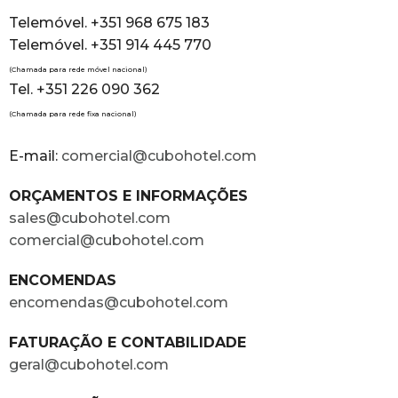
Telemóvel. +351 968 675 183
Telemóvel. +351 914 445 770
(Chamada para rede móvel nacional)
Tel. +351 226 090 362
(Chamada para rede fixa nacional)
E-mail:
comercial@cubohotel.com
ORÇAMENTOS E INFORMAÇÕES
sales@cubohotel.com
comercial@cubohotel.com
ENCOMENDAS
encomendas@cubohotel.com
FATURAÇÃO E CONTABILIDADE
geral@cubohotel.com