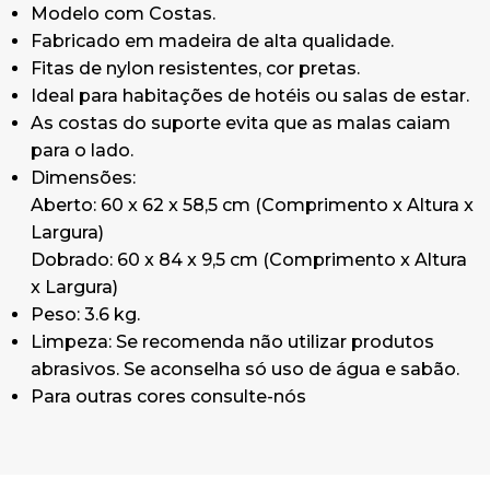
Modelo com Costas.
Fabricado em madeira de alta qualidade.
Fitas de nylon resistentes, cor pretas.
Ideal para habitações de hotéis ou salas de estar.
As costas do suporte evita que as malas caiam
para o lado.
Dimensões:
Aberto: 60 x 62 x 58,5 cm (Comprimento x Altura x
Largura)
Dobrado: 60 x 84 x 9,5 cm (Comprimento x Altura
x Largura)
Peso: 3.6 kg.
Limpeza: Se recomenda não utilizar produtos
abrasivos. Se aconselha só uso de água e sabão.
Para outras cores consulte-nós