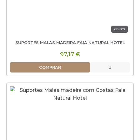
CB1509
SUPORTES MALAS MADEIRA FAIA NATURAL HOTEL
97,17 €
COMPRAR