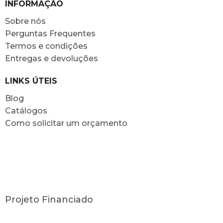
INFORMAÇÃO
Sobre nós
Perguntas Frequentes
Termos e condições
Entregas e devoluções
LINKS ÚTEIS
Blog
Catálogos
Como solicitar um orçamento
Projeto Financiado