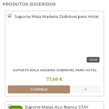
PRODUTOS SUGERIDOS
CB1548
SUPORTE MALA MADEIRA DOBRÁVEL PARA HOTEL
73,68 €
COMPRAR
Novo