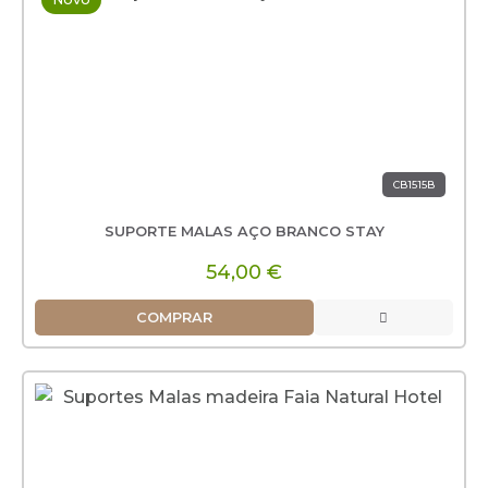
CB1515B
SUPORTE MALAS AÇO BRANCO STAY
54,00 €
COMPRAR