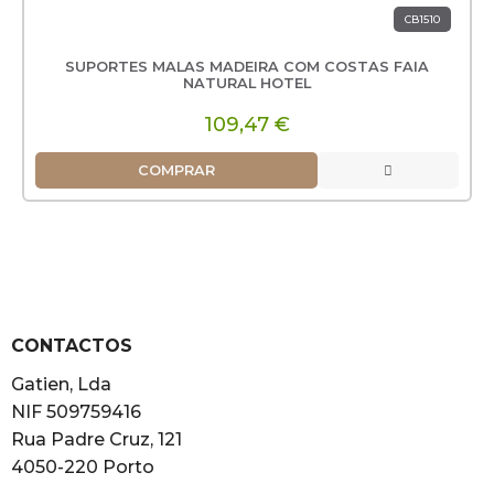
CB1510
SUPORTES MALAS MADEIRA COM COSTAS FAIA
NATURAL HOTEL
109,47 €
COMPRAR
CONTACTOS
Gatien, Lda
NIF 509759416
Rua Padre Cruz, 121
4050-220 Porto