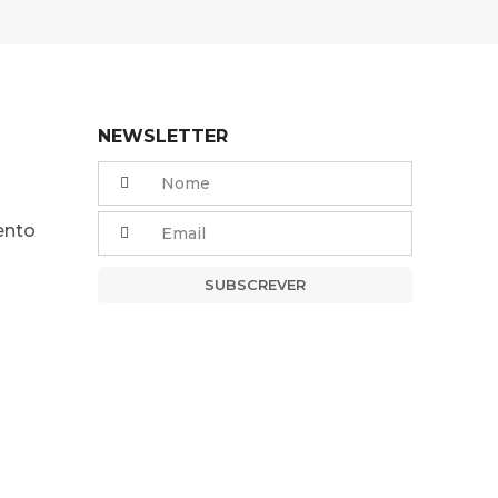
NEWSLETTER
ento
SUBSCREVER