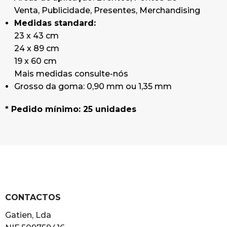
Venta, Publicidade, Presentes, Merchandising
Medidas standard:
23 x 43 cm
24 x 89 cm
19 x 60 cm
Mais medidas consulte-nós
Grosso da goma: 0,90 mm ou 1,35 mm
* Pedido mínimo: 25 unidades
CONTACTOS
Gatien, Lda