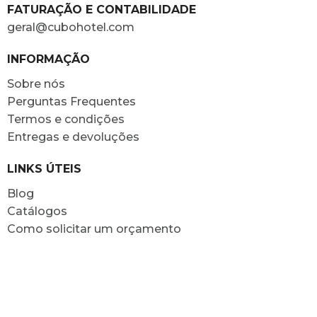
FATURAÇÃO E CONTABILIDADE
geral@cubohotel.com
INFORMAÇÃO
Sobre nós
Perguntas Frequentes
Termos e condições
Entregas e devoluções
LINKS ÚTEIS
Blog
Catálogos
Como solicitar um orçamento