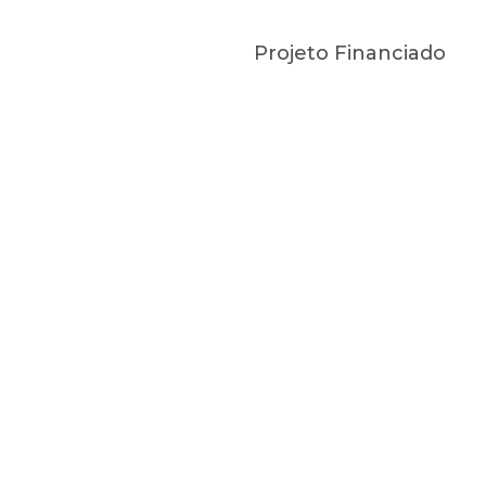
Projeto Financiado