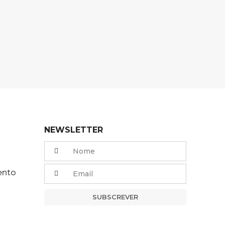
NEWSLETTER
ento
SUBSCREVER