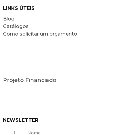
LINKS ÚTEIS
Blog
Catálogos
Como solicitar um orçamento
Projeto Financiado
NEWSLETTER