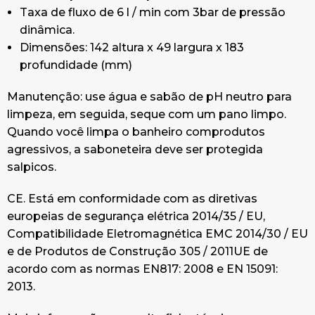
Taxa de fluxo de 6 l / min com 3bar de pressão
dinâmica.
Dimensões: 142 altura x 49 largura x 183
profundidade (mm)
Manutenção: use água e sabão de pH neutro para
limpeza, em seguida, seque com um pano limpo.
Quando você limpa o banheiro comprodutos
agressivos, a saboneteira deve ser protegida
salpicos.
CE. Está em conformidade com as diretivas
europeias de segurança elétrica 2014/35 / EU,
Compatibilidade Eletromagnética EMC 2014/30 / EU
e de Produtos de Construção 305 / 2011UE de
acordo com as normas EN817: 2008 e EN 15091:
2013.