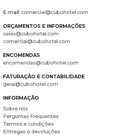
E-mail:
comercial@cubohotel.com
ORÇAMENTOS E INFORMAÇÕES
sales@cubohotel.com
comercial@cubohotel.com
ENCOMENDAS
encomendas@cubohotel.com
FATURAÇÃO E CONTABILIDADE
geral@cubohotel.com
INFORMAÇÃO
Sobre nós
Perguntas Frequentes
Termos e condições
Entregas e devoluções