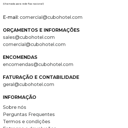
(Chamada para rede fixa nacional)
E-mail:
comercial@cubohotel.com
ORÇAMENTOS E INFORMAÇÕES
sales@cubohotel.com
comercial@cubohotel.com
ENCOMENDAS
encomendas@cubohotel.com
FATURAÇÃO E CONTABILIDADE
geral@cubohotel.com
INFORMAÇÃO
Sobre nós
Perguntas Frequentes
Termos e condições