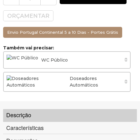
ORÇAMENTAR
Envio Portugal Continental 5 a 10 Dias - Portes Grátis
Também vai precisar:
WC Público
Doseadores
Automáticos
Descrição
Características