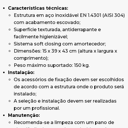
Características técnicas:
Estrutura em aço inoxidável EN 1.4301 (AISI 304)
com acabamento escovado;
Superfície texturada, antiderrapante e
facilmente higienizável;
Sistema soft closing com amortecedor;
Dimensões: 15 x 39 x 43 cm (altura x largura x
comprimento);
Peso máximo suportado: 150 kg.
Instalação:
Os acessórios de fixação devem ser escolhidos
de acordo com a estrutura onde o produto será
instalado;
A seleção e instalação devem ser realizadas
por um profissional.
Manutenção:
Recomenda-se a limpeza com um pano de