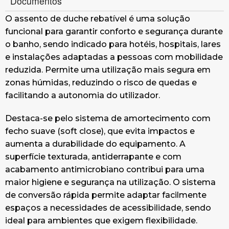
Documentos
O assento de duche rebatível é uma solução
funcional para garantir conforto e segurança durante
o banho, sendo indicado para hotéis, hospitais, lares
e instalações adaptadas a pessoas com mobilidade
reduzida. Permite uma utilização mais segura em
zonas húmidas, reduzindo o risco de quedas e
facilitando a autonomia do utilizador.
Destaca-se pelo sistema de amortecimento com
fecho suave (soft close), que evita impactos e
aumenta a durabilidade do equipamento. A
superfície texturada, antiderrapante e com
acabamento antimicrobiano contribui para uma
maior higiene e segurança na utilização. O sistema
de conversão rápida permite adaptar facilmente
espaços a necessidades de acessibilidade, sendo
ideal para ambientes que exigem flexibilidade.