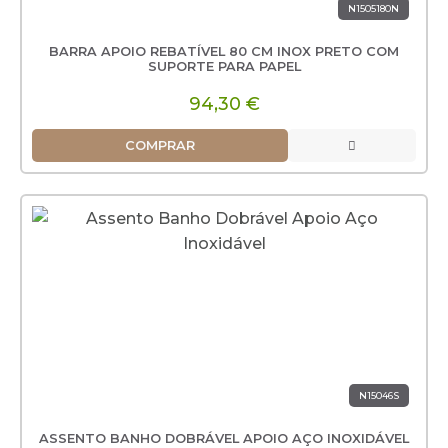
N1505180N
BARRA APOIO REBATÍVEL 80 CM INOX PRETO COM
SUPORTE PARA PAPEL
94,30 €
COMPRAR
N15046S
ASSENTO BANHO DOBRÁVEL APOIO AÇO INOXIDÁVEL