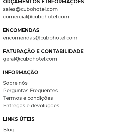
ORÇAMENTOS E INFORMAÇÕES
sales@cubohotel.com
comercial@cubohotel.com
ENCOMENDAS
encomendas@cubohotel.com
FATURAÇÃO E CONTABILIDADE
geral@cubohotel.com
INFORMAÇÃO
Sobre nós
Perguntas Frequentes
Termos e condições
Entregas e devoluções
LINKS ÚTEIS
Blog