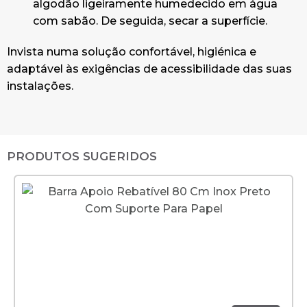
algodão ligeiramente humedecido em água
com sabão. De seguida, secar a superfície.
Invista numa solução confortável, higiénica e
adaptável às exigências de acessibilidade das suas
instalações.
PRODUTOS SUGERIDOS