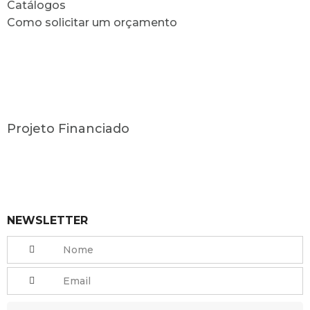
Catálogos
Como solicitar um orçamento
Projeto Financiado
NEWSLETTER