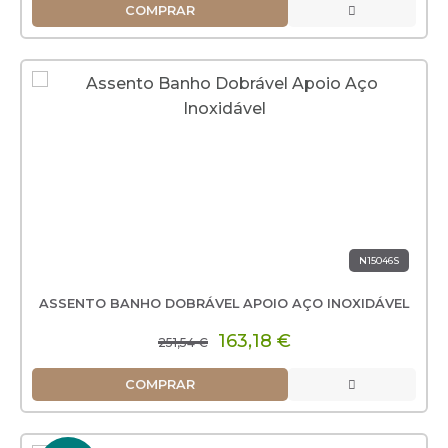
COMPRAR
N15046S
ASSENTO BANHO DOBRÁVEL APOIO AÇO INOXIDÁVEL
163,18 €
251,54 €
COMPRAR