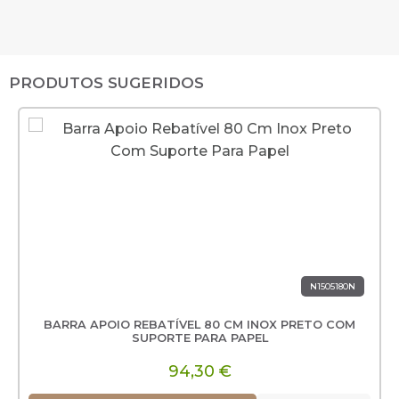
PRODUTOS SUGERIDOS
N1505180N
BARRA APOIO REBATÍVEL 80 CM INOX PRETO COM
SUPORTE PARA PAPEL
94,30 €