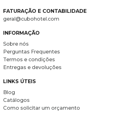
FATURAÇÃO E CONTABILIDADE
geral@cubohotel.com
INFORMAÇÃO
Sobre nós
Perguntas Frequentes
Termos e condições
Entregas e devoluções
LINKS ÚTEIS
Blog
Catálogos
Como solicitar um orçamento