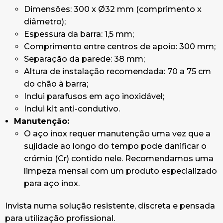
Dimensões: 300 x Ø32 mm (comprimento x
diâmetro);
Espessura da barra: 1,5 mm;
Comprimento entre centros de apoio: 300 mm;
Separação da parede: 38 mm;
Altura de instalação recomendada: 70 a 75 cm
do chão à barra;
Inclui parafusos em aço inoxidável;
Inclui kit anti-condutivo.
Manutenção:
O aço inox requer manutenção uma vez que a
sujidade ao longo do tempo pode danificar o
crómio (Cr) contido nele. Recomendamos uma
limpeza mensal com um produto especializado
para aço inox.
Invista numa solução resistente, discreta e pensada
para utilização profissional.