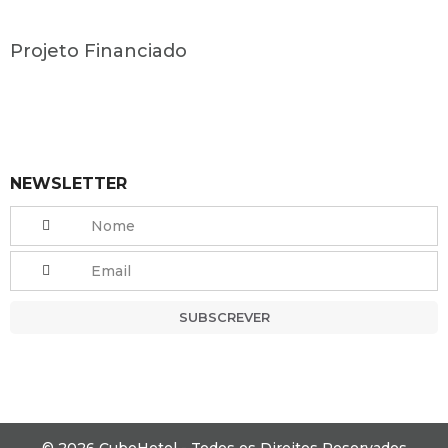
Projeto Financiado
NEWSLETTER
SUBSCREVER