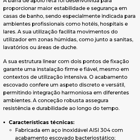
A barra de apoio reta foi desenvolvida para
proporcionar maior estabilidade e segurança em
casas de banho, sendo especialmente indicada para
ambientes profissionais como hotéis, hospitais e
lares. A sua utilização facilita movimentos do
utilizador em zonas húmidas, como junto a sanitas,
lavatórios ou áreas de duche.
A sua estrutura linear com dois pontos de fixação
garante uma instalação firme e fiável, mesmo em
contextos de utilização intensiva. O acabamento
escovado confere um aspeto discreto e versátil,
permitindo integração harmoniosa em diferentes
ambientes. A conceção robusta assegura
resistência e durabilidade ao longo do tempo.
Características técnicas:
Fabricada em aço inoxidável AISI 304 com
acabamento escovado bacteriostático;