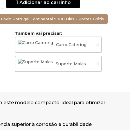
Adicionar ao carrinho
Envio Portugal Continental 5 a 10 Dias - Portes Grátis
Também vai precisar:
Carro Catering
Suporte Malas
m este modelo compacto, ideal para otimizar
ncia superior à corrosão e durabilidade