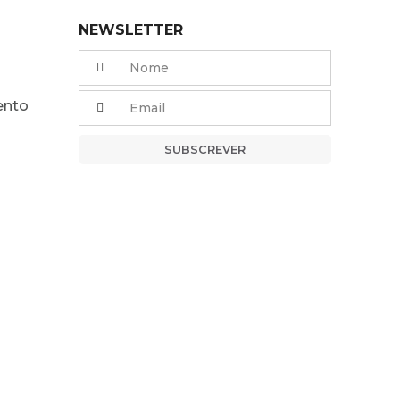
NEWSLETTER
ento
SUBSCREVER