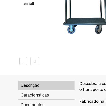
Descubra a co
Descrição
o transporte 
Características
Fabricado na 
Documentos