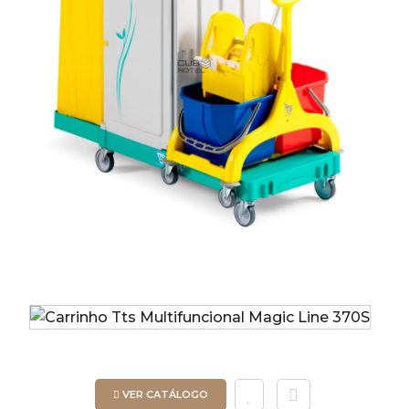
VER CATÁLOGO