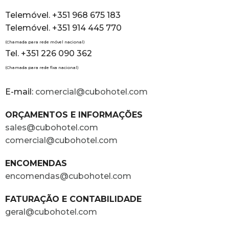
Telemóvel. +351 968 675 183
Telemóvel. +351 914 445 770
(Chamada para rede móvel nacional)
Tel. +351 226 090 362
(Chamada para rede fixa nacional)
E-mail:
comercial@cubohotel.com
ORÇAMENTOS E INFORMAÇÕES
sales@cubohotel.com
comercial@cubohotel.com
ENCOMENDAS
encomendas@cubohotel.com
FATURAÇÃO E CONTABILIDADE
geral@cubohotel.com