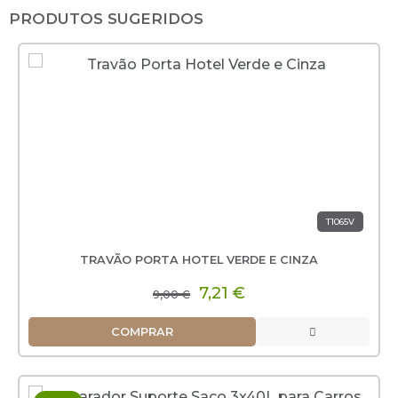
PRODUTOS SUGERIDOS
T1065V
TRAVÃO PORTA HOTEL VERDE E CINZA
7,21 €
9,00 €
COMPRAR