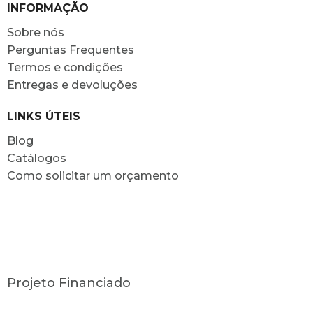
INFORMAÇÃO
Sobre nós
Perguntas Frequentes
Termos e condições
Entregas e devoluções
LINKS ÚTEIS
Blog
Catálogos
Como solicitar um orçamento
Projeto Financiado