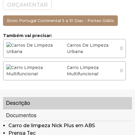
ORÇAMENTAR
Envio Portugal Continental 5 a 10 Dias - Portes Grátis
Também vai precisar:
Carros De Limpeza
Urbana
Carro Limpeza
Multifuncional
Descrição
Documentos
Carro de limpeza Nick Plus em ABS
Prensa Tec