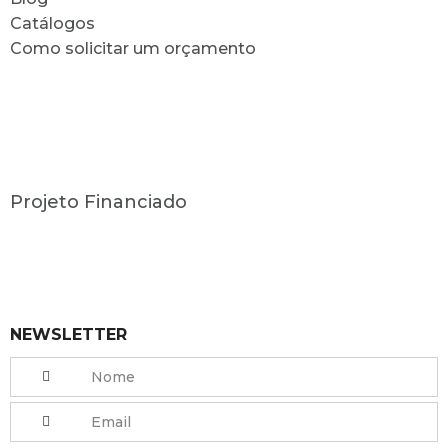
Catálogos
Como solicitar um orçamento
Projeto Financiado
NEWSLETTER