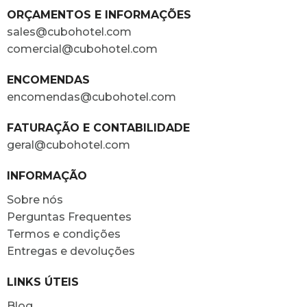
ORÇAMENTOS E INFORMAÇÕES
sales@cubohotel.com
comercial@cubohotel.com
ENCOMENDAS
encomendas@cubohotel.com
FATURAÇÃO E CONTABILIDADE
geral@cubohotel.com
INFORMAÇÃO
Sobre nós
Perguntas Frequentes
Termos e condições
Entregas e devoluções
LINKS ÚTEIS
Blog