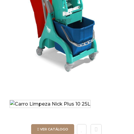
VER CATÁLOGO