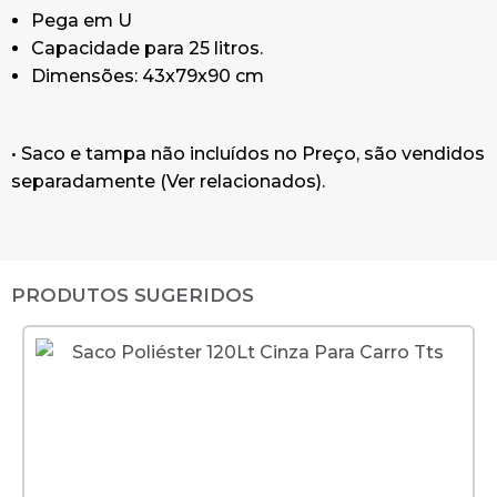
Pega em U
Capacidade para 25 litros.
Dimensões: 43x79x90 cm
• Saco e tampa não incluídos no Preço, são vendidos
separadamente (Ver relacionados).
PRODUTOS SUGERIDOS