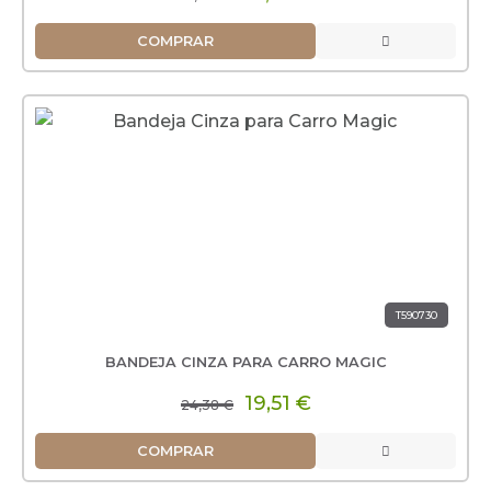
COMPRAR
T590730
BANDEJA CINZA PARA CARRO MAGIC
19,51 €
24,38 €
COMPRAR