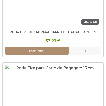
CB2792R8R
RODA DIRECIONAL PARA CARRO DE BAGAGEM 20 CM
33,21 €
COMPRAR