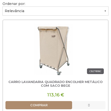
Ordenar por:
CB2789BC
CARRO LAVANDARIA QUADRADO ENCOLHER METÁLICO
COM SACO BEGE
113,16 €
COMPRAR