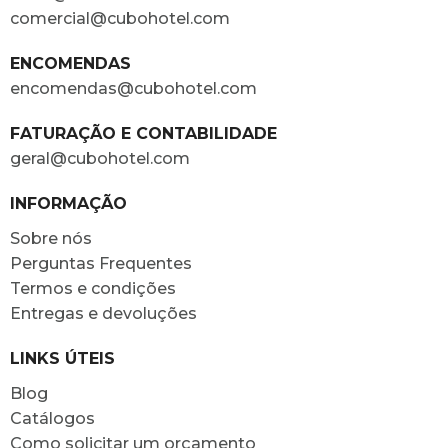
comercial@cubohotel.com
ENCOMENDAS
encomendas@cubohotel.com
FATURAÇÃO E CONTABILIDADE
geral@cubohotel.com
INFORMAÇÃO
Sobre nós
Perguntas Frequentes
Termos e condições
Entregas e devoluções
LINKS ÚTEIS
Blog
Catálogos
Como solicitar um orçamento