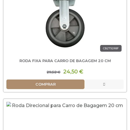
CB2792R8F
RODA FIXA PARA CARRO DE BAGAGEM 20 CM
24,50 €
29,52 €
COMPRAR