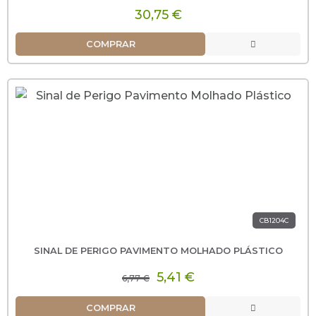
30,75 €
COMPRAR
CB1204C
SINAL DE PERIGO PAVIMENTO MOLHADO PLÁSTICO
5,41 €
6,77 €
COMPRAR