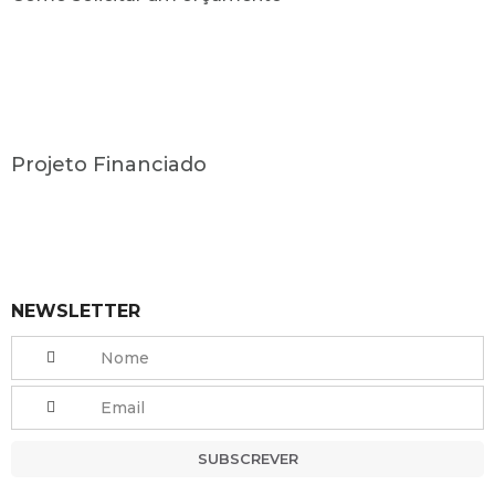
Projeto Financiado
NEWSLETTER
SUBSCREVER