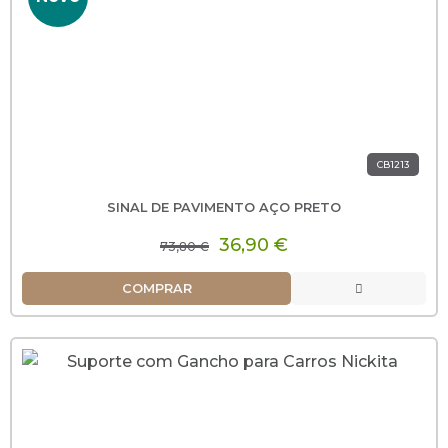
CB1213
SINAL DE PAVIMENTO AÇO PRETO
36,90 €
73,80 €
COMPRAR