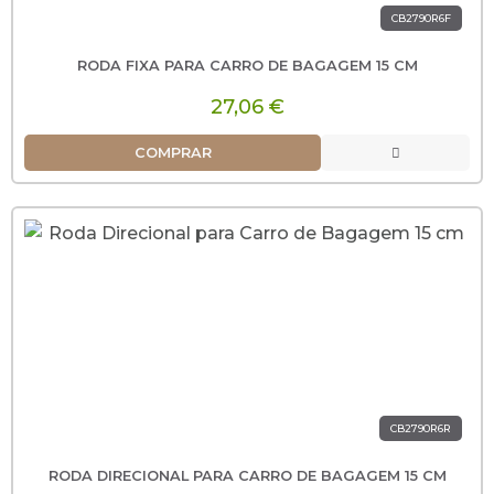
CB2790R6F
RODA FIXA PARA CARRO DE BAGAGEM 15 CM
27,06 €
COMPRAR
CB2790R6R
RODA DIRECIONAL PARA CARRO DE BAGAGEM 15 CM