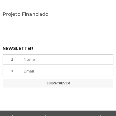
Projeto Financiado
NEWSLETTER
SUBSCREVER