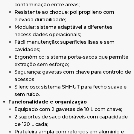
contaminação entre áreas;
Resistente ao choque: polipropileno com
elevada durabilidade;
Modular: sistema adaptável a diferentes
necessidades operacionais;
Fácil manutenção: superfícies lisas e sem
cavidades;
Ergonómico: sistema porta-sacos que permite
extração sem esforço;
Segurança: gavetas com chave para controlo de
acessos;
Silencioso: sistema SHHUT para fecho suave e
sem ruído.
Funcionalidade e organização
Equipado com 2 gavetas de 10 L com chave;
2 suportes de saco dobráveis com capacidade
de 120 L cada;
Prateleira ampla com reforços em alumínio e