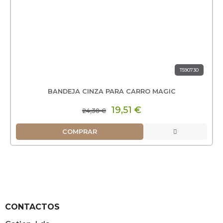
T590730
BANDEJA CINZA PARA CARRO MAGIC
19,51 €
24,38 €
COMPRAR
CONTACTOS