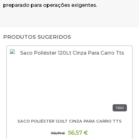
preparado para operações exigentes.
PRODUTOS SUGERIDOS
T3650
SACO POLIÉSTER 120LT CINZA PARA CARRO TTS
56,57 €
70,71 €