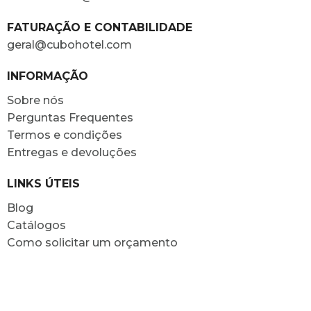
FATURAÇÃO E CONTABILIDADE
geral@cubohotel.com
INFORMAÇÃO
Sobre nós
Perguntas Frequentes
Termos e condições
Entregas e devoluções
LINKS ÚTEIS
Blog
Catálogos
Como solicitar um orçamento