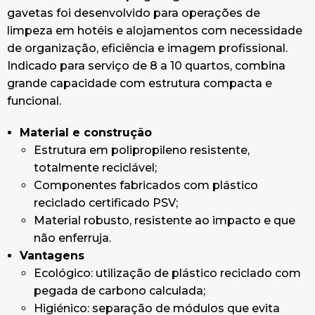
gavetas foi desenvolvido para operações de
limpeza em hotéis e alojamentos com necessidade
de organização, eficiência e imagem profissional.
Indicado para serviço de 8 a 10 quartos, combina
grande capacidade com estrutura compacta e
funcional.
Material e construção
Estrutura em polipropileno resistente,
totalmente reciclável;
Componentes fabricados com plástico
reciclado certificado PSV;
Material robusto, resistente ao impacto e que
não enferruja.
Vantagens
Ecológico: utilização de plástico reciclado com
pegada de carbono calculada;
Higiénico: separação de módulos que evita