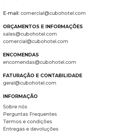
E-mail:
comercial@cubohotel.com
ORÇAMENTOS E INFORMAÇÕES
sales@cubohotel.com
comercial@cubohotel.com
ENCOMENDAS
encomendas@cubohotel.com
FATURAÇÃO E CONTABILIDADE
geral@cubohotel.com
INFORMAÇÃO
Sobre nós
Perguntas Frequentes
Termos e condições
Entregas e devoluções