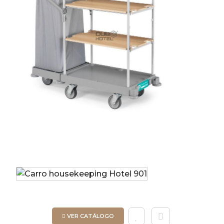
VER CATÁLOGO