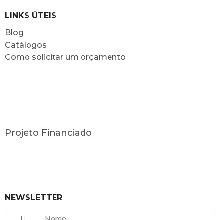
LINKS ÚTEIS
Blog
Catálogos
Como solicitar um orçamento
Projeto Financiado
NEWSLETTER