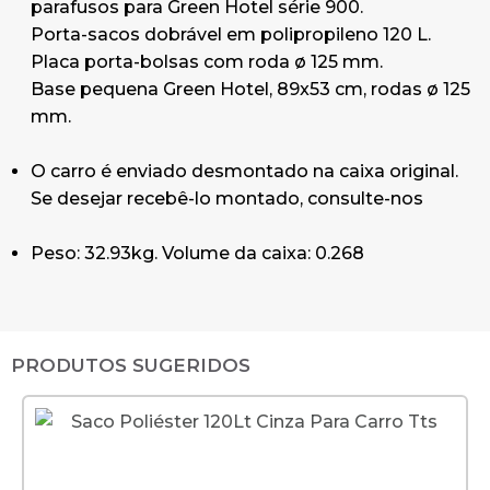
parafusos para Green Hotel série 900.
Porta-sacos dobrável em polipropileno 120 L.
Placa porta-bolsas com roda ø 125 mm.
Base pequena Green Hotel, 89x53 cm, rodas ø 125
mm.
O carro é enviado desmontado na caixa original.
Se desejar recebê-lo montado, consulte-nos
Peso: 32.93kg. Volume da caixa: 0.268
PRODUTOS SUGERIDOS