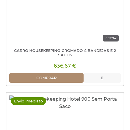
CB2714
CARRO HOUSEKEEPING CROMADO 4 BANDEJAS E 2
SACOS
636,67 €
COMPRAR
Envio Imediato