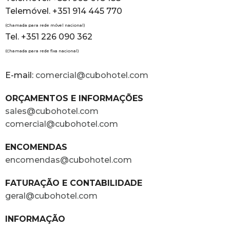
Telemóvel. +351 914 445 770
(Chamada para rede móvel nacional)
Tel. +351 226 090 362
(Chamada para rede fixa nacional)
E-mail:
comercial@cubohotel.com
ORÇAMENTOS E INFORMAÇÕES
sales@cubohotel.com
comercial@cubohotel.com
ENCOMENDAS
encomendas@cubohotel.com
FATURAÇÃO E CONTABILIDADE
geral@cubohotel.com
INFORMAÇÃO