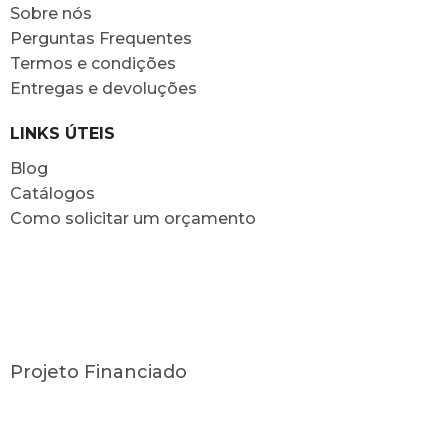
Sobre nós
Perguntas Frequentes
Termos e condições
Entregas e devoluções
LINKS ÚTEIS
Blog
Catálogos
Como solicitar um orçamento
Projeto Financiado