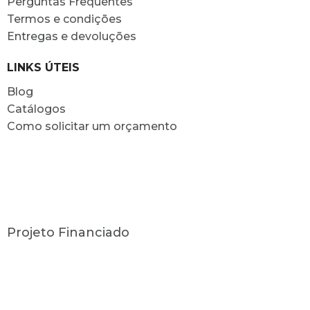
Perguntas Frequentes
Termos e condições
Entregas e devoluções
LINKS ÚTEIS
Blog
Catálogos
Como solicitar um orçamento
Projeto Financiado