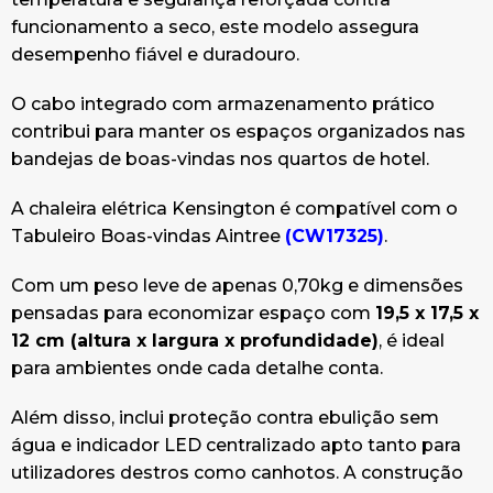
funcionamento a seco, este modelo assegura
desempenho fiável e duradouro.
O cabo integrado com armazenamento prático
contribui para manter os espaços organizados nas
bandejas de boas-vindas nos quartos de hotel.
A chaleira elétrica Kensington é compatível com o
Tabuleiro Boas-vindas Aintree
(CW17325)
.
Com um peso leve de apenas 0,70kg e dimensões
pensadas para economizar espaço com
19,5 x 17,5 x
12 cm (altura x largura x profundidade)
, é ideal
para ambientes onde cada detalhe conta.
Além disso, inclui proteção contra ebulição sem
água e indicador LED centralizado apto tanto para
utilizadores destros como canhotos. A construção