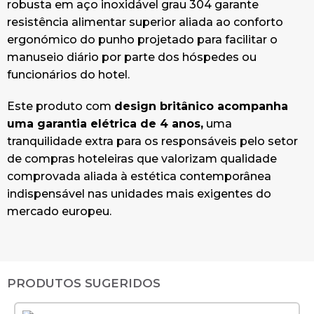
robusta em aço inoxidável grau 304 garante
resistência alimentar superior aliada ao conforto
ergonómico do punho projetado para facilitar o
manuseio diário por parte dos hóspedes ou
funcionários do hotel.
Este produto com
design britânico acompanha
uma garantia elétrica de 4 anos,
uma
tranquilidade extra para os responsáveis pelo setor
de compras hoteleiras que valorizam qualidade
comprovada aliada à estética contemporânea
indispensável nas unidades mais exigentes do
mercado europeu.
PRODUTOS SUGERIDOS