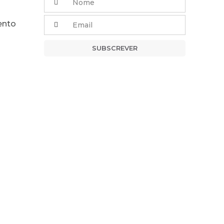
ento
SUBSCREVER