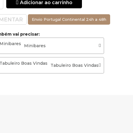
Adicionar ao carrinho
MENTAR
Envio Portugal Continental 24h a 48h
bém vai precisar:
Minibares
Tabuleiro Boas Vindas