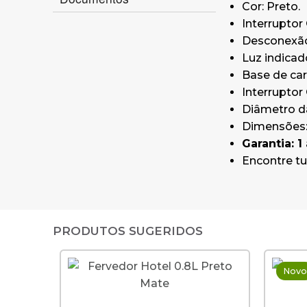
Cor: Preto.
Interruptor
Desconexão
Luz indicad
Base de car
Interruptor
Diâmetro d
Dimensões: 
Garantia: 1
Encontre tu
PRODUTOS SUGERIDOS
Novo