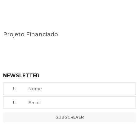
Projeto Financiado
NEWSLETTER
SUBSCREVER