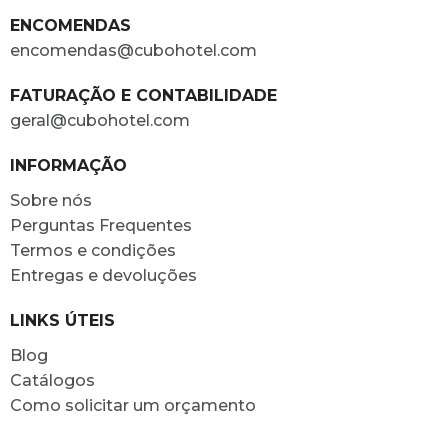
ENCOMENDAS
encomendas@cubohotel.com
FATURAÇÃO E CONTABILIDADE
geral@cubohotel.com
INFORMAÇÃO
Sobre nós
Perguntas Frequentes
Termos e condições
Entregas e devoluções
LINKS ÚTEIS
Blog
Catálogos
Como solicitar um orçamento