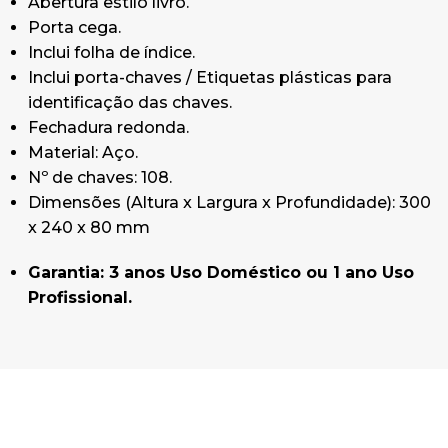
Abertura estilo livro.
Porta cega.
Inclui folha de índice.
Inclui porta-chaves / Etiquetas plásticas para
identificação das chaves.
Fechadura redonda.
Material: Aço.
Nº de chaves: 108.
Dimensões (Altura x Largura x Profundidade): 300
x 240 x 80 mm
Garantia: 3 anos Uso Doméstico ou 1 ano Uso
Profissional.