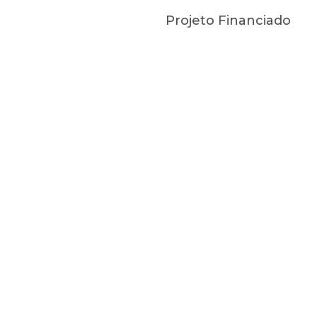
Projeto Financiado