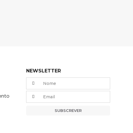
NEWSLETTER
ento
SUBSCREVER