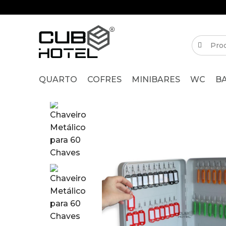
QUARTO
COFRES
MINIBARES
WC
B