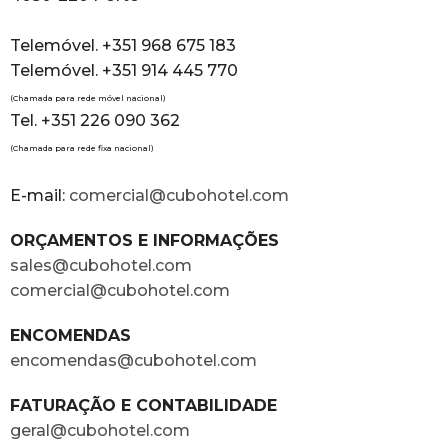
Telemóvel. +351 968 675 183
Telemóvel. +351 914 445 770
(Chamada para rede móvel nacional)
Tel. +351 226 090 362
(Chamada para rede fixa nacional)
E-mail:
comercial@cubohotel.com
ORÇAMENTOS E INFORMAÇÕES
sales@cubohotel.com
comercial@cubohotel.com
ENCOMENDAS
encomendas@cubohotel.com
FATURAÇÃO E CONTABILIDADE
geral@cubohotel.com