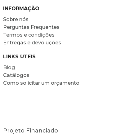
INFORMAÇÃO
Sobre nós
Perguntas Frequentes
Termos e condições
Entregas e devoluções
LINKS ÚTEIS
Blog
Catálogos
Como solicitar um orçamento
Projeto Financiado