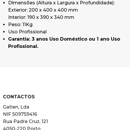
Dimensões (Altura x Largura x Profundidade):
Exterior: 200 x 400 x 400 mm
Interior: 190 x 390 x 340 mm
Peso: 11Kg
Uso Profissional
Garantia: 3 anos Uso Doméstico ou 1 ano Uso
Profissional.
CONTACTOS
Gatien, Lda
NIF 509759416
Rua Padre Cruz, 121
4050-220 Porto