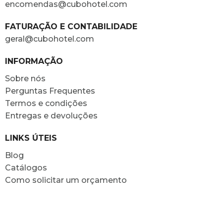
encomendas@cubohotel.com
FATURAÇÃO E CONTABILIDADE
geral@cubohotel.com
INFORMAÇÃO
Sobre nós
Perguntas Frequentes
Termos e condições
Entregas e devoluções
LINKS ÚTEIS
Blog
Catálogos
Como solicitar um orçamento