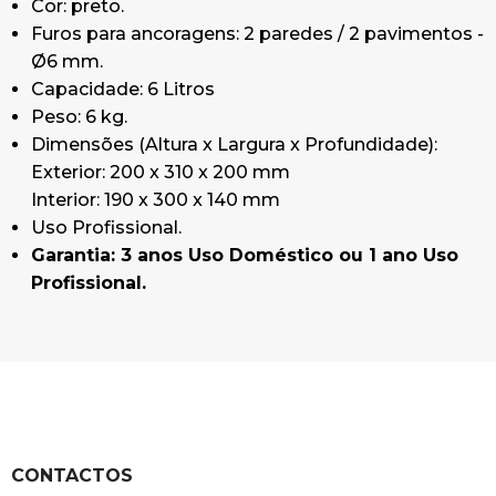
Cor: preto.
Furos para ancoragens: 2 paredes / 2 pavimentos -
Ø6 mm.
Capacidade: 6 Litros
Peso: 6 kg.
Dimensões (Altura x Largura x Profundidade):
Exterior: 200 x 310 x 200 mm
Interior: 190 x 300 x 140 mm
Uso Profissional.
Garantia: 3 anos Uso Doméstico ou 1 ano Uso
Profissional.
CONTACTOS