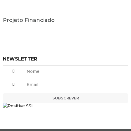
Projeto Financiado
NEWSLETTER
SUBSCREVER