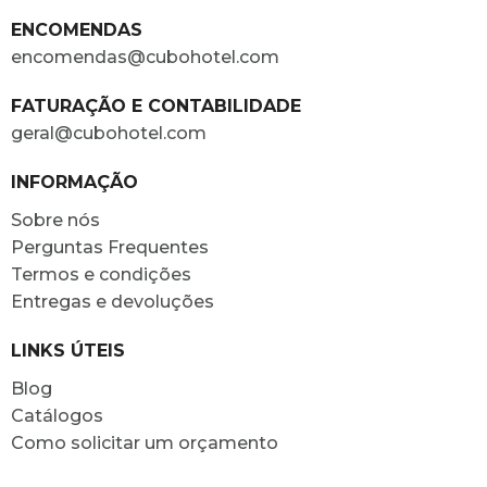
ENCOMENDAS
encomendas@cubohotel.com
FATURAÇÃO E CONTABILIDADE
geral@cubohotel.com
INFORMAÇÃO
Sobre nós
Perguntas Frequentes
Termos e condições
Entregas e devoluções
LINKS ÚTEIS
Blog
Catálogos
Como solicitar um orçamento