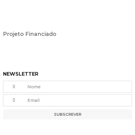
Projeto Financiado
NEWSLETTER
SUBSCREVER