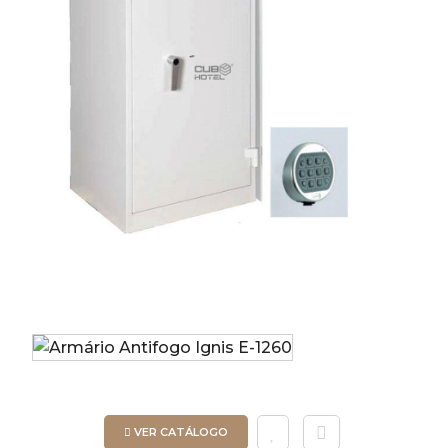
VER CATÁLOGO