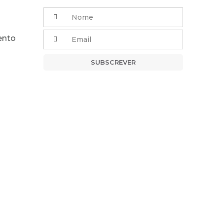
ento
SUBSCREVER