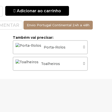
Adicionar ao carrinho
MENTAR
Envio Portugal Continental 24h a 48h
Também vai precisar:
Porta-Rolos
Toalheiros