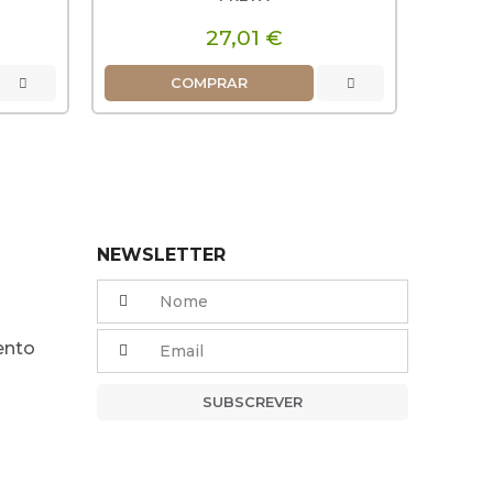
27,01 €
COMPRAR
NEWSLETTER
ento
SUBSCREVER