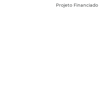
Projeto Financiado