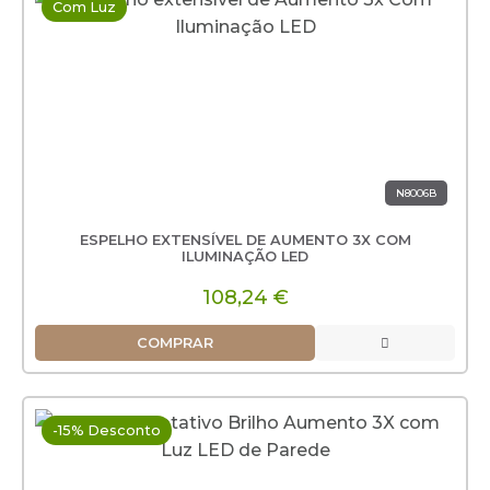
Com Luz
N8006B
ESPELHO EXTENSÍVEL DE AUMENTO 3X COM
ILUMINAÇÃO LED
108,24 €
COMPRAR
-15% Desconto