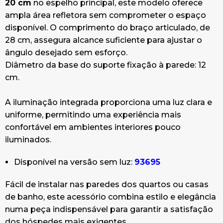
20 cm
no espelho principal, este modelo oferece
ampla área refletora sem comprometer o espaço
disponível. O comprimento do braço articulado, de
28 cm, assegura alcance suficiente para ajustar o
ângulo desejado sem esforço.
Diâmetro da base do suporte fixação à parede: 12
cm.
A iluminação integrada proporciona uma luz clara e
uniforme, permitindo uma experiência mais
confortável em ambientes interiores pouco
iluminados.
Disponível na versão sem luz:
93695
Fácil de instalar nas paredes dos quartos ou casas
de banho, este acessório combina estilo e elegância
numa peça indispensável para garantir a satisfação
dos hóspedes mais exigentes.