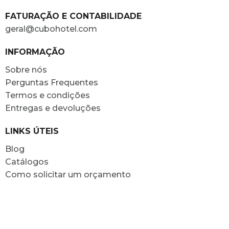
FATURAÇÃO E CONTABILIDADE
geral@cubohotel.com
INFORMAÇÃO
Sobre nós
Perguntas Frequentes
Termos e condições
Entregas e devoluções
LINKS ÚTEIS
Blog
Catálogos
Como solicitar um orçamento