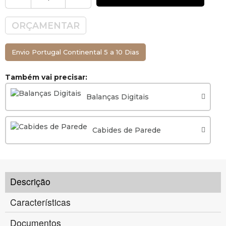
ORÇAMENTAR
Envio Portugal Continental 5 a 10 Dias
Também vai precisar:
Balanças Digitais
Cabides de Parede
Descrição
Características
Documentos