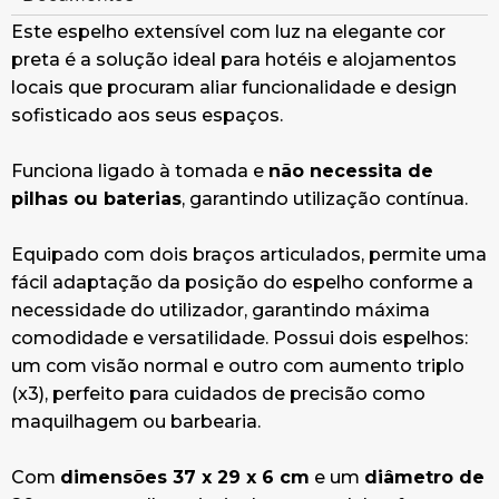
Este espelho extensível com luz na elegante cor
preta é a solução ideal para hotéis e alojamentos
locais que procuram aliar funcionalidade e design
sofisticado aos seus espaços.
Funciona ligado à tomada e
não necessita de
pilhas ou baterias
, garantindo utilização contínua.
Equipado com dois braços articulados, permite uma
fácil adaptação da posição do espelho conforme a
necessidade do utilizador, garantindo máxima
comodidade e versatilidade. Possui dois espelhos:
um com visão normal e outro com aumento triplo
(x3), perfeito para cuidados de precisão como
maquilhagem ou barbearia.
Com
dimensões 37 x 29 x 6 cm
e um
diâmetro de