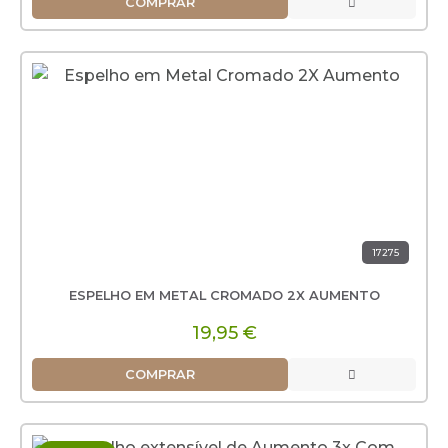
COMPRAR
17275
ESPELHO EM METAL CROMADO 2X AUMENTO
19,95 €
COMPRAR