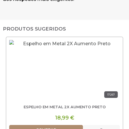
PRODUTOS SUGERIDOS
17267
ESPELHO EM METAL 2X AUMENTO PRETO
18,99 €