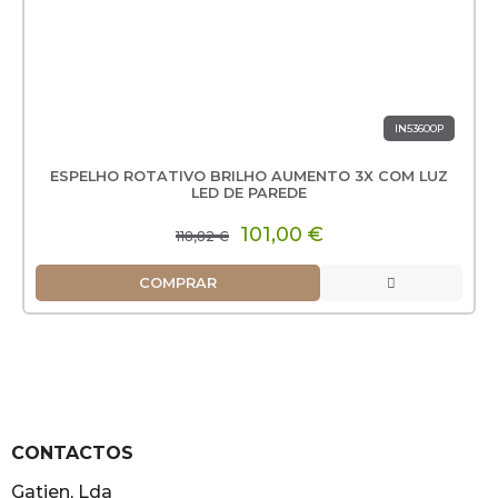
IN53600P
ESPELHO ROTATIVO BRILHO AUMENTO 3X COM LUZ
LED DE PAREDE
101,00 €
118,82 €
COMPRAR
CONTACTOS
Gatien, Lda