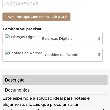
ORÇAMENTAR
Envio Portugal Continental 24h a 48h
Também vai precisar:
Balanças Digitais
Cabides de Parede
Descrição
Documentos
Este espelho é a solução ideal para hotéis e
alojamentos locais que procuram aliar