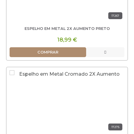
17267
ESPELHO EM METAL 2X AUMENTO PRETO
18,99 €
COMPRAR
17275