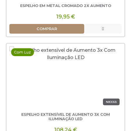
ESPELHO EM METAL CROMADO 2X AUMENTO
19,95 €
COMPRAR
Com Luz
N8006B
ESPELHO EXTENSÍVEL DE AUMENTO 3X COM
ILUMINAÇÃO LED
108,24 €