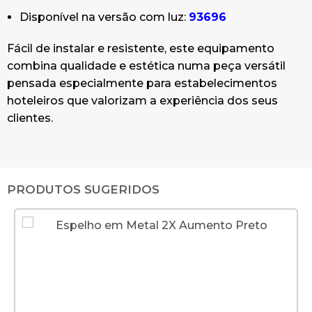
Disponível na versão com luz:
93696
Fácil de instalar e resistente, este equipamento
combina qualidade e estética numa peça versátil
pensada especialmente para estabelecimentos
hoteleiros que valorizam a experiência dos seus
clientes.
PRODUTOS SUGERIDOS