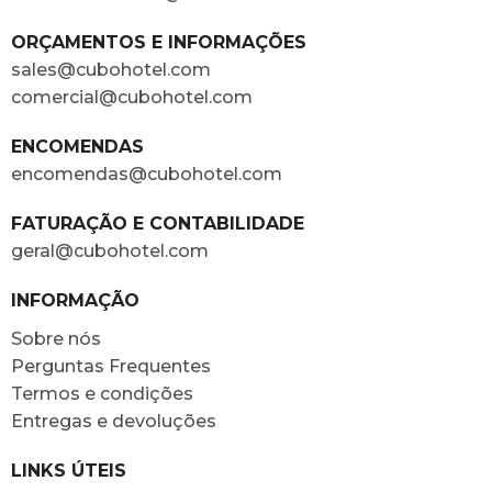
ORÇAMENTOS E INFORMAÇÕES
sales@cubohotel.com
comercial@cubohotel.com
ENCOMENDAS
encomendas@cubohotel.com
FATURAÇÃO E CONTABILIDADE
geral@cubohotel.com
INFORMAÇÃO
Sobre nós
Perguntas Frequentes
Termos e condições
Entregas e devoluções
LINKS ÚTEIS