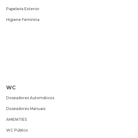
Papeleira Exterior
Higiene Feminina
WC
Doseadores Automáticos
Doseadores Manuais
AMENITIES
WC Público