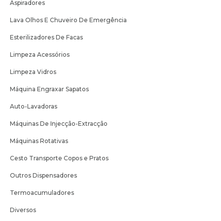
Aspiradores
Lava Olhos E Chuveiro De Emergência
Esterilizadores De Facas
Limpeza Acessórios
Limpeza Vidros
Máquina Engraxar Sapatos
Auto-Lavadoras
Máquinas De Injecção-Extracção
Máquinas Rotativas
Cesto Transporte Copos e Pratos
Outros Dispensadores
Termoacumuladores
Diversos