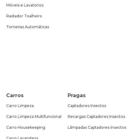
Móveis e Lavatorios
Radiador Toalheiro
Torneiras Automáticas
Carros
Pragas
Carro Limpeza
Captadores Insectos
Carro Limpeza Multifuncional
Recargas Captadores Insectos
Carro Housekeeping
Lâmpadas Captadores Insectos
Carro Lavandaria