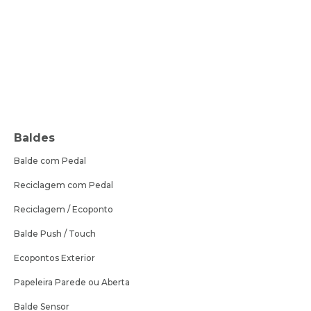
Baldes
Balde com Pedal
Reciclagem com Pedal
Reciclagem / Ecoponto
Balde Push / Touch
Ecopontos Exterior
Papeleira Parede ou Aberta
Balde Sensor