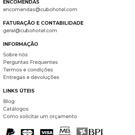
ENCOMENDAS
encomendas@cubohotel.com
FATURAÇÃO E CONTABILIDADE
geral@cubohotel.com
INFORMAÇÃO
Sobre nós
Perguntas Frequentes
Termos e condições
Entregas e devoluções
LINKS ÚTEIS
Blog
Catálogos
Como solicitar um orçamento