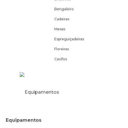
Bengaleiro
Cadeiras
Mesas
Espreguiçadeiras
Floreiras
Cacifos
Equipamentos