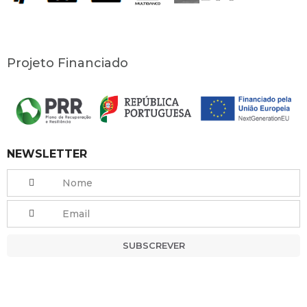
Projeto Financiado
NEWSLETTER
SUBSCREVER