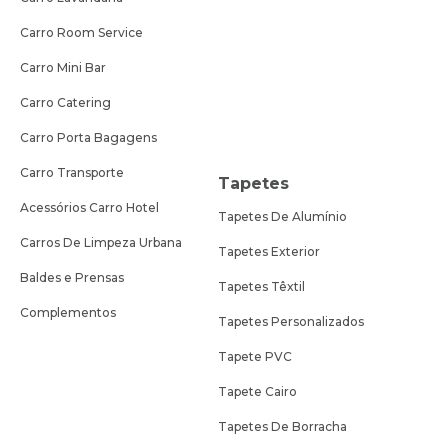
Carro Room Service
Carro Mini Bar
Carro Catering
Carro Porta Bagagens
Carro Transporte
Tapetes
Acessórios Carro Hotel
Tapetes De Alumínio
Carros De Limpeza Urbana
Tapetes Exterior
Baldes e Prensas
Tapetes Têxtil
Complementos
Tapetes Personalizados
Tapete PVC
Tapete Cairo
Tapetes De Borracha