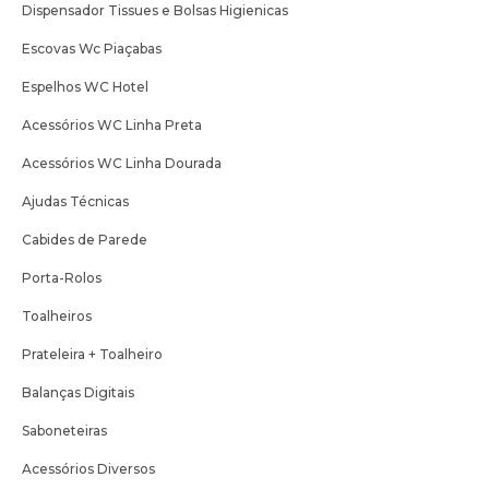
Dispensador Tissues e Bolsas Higienicas
Escovas Wc Piaçabas
Espelhos WC Hotel
Acessórios WC Linha Preta
Acessórios WC Linha Dourada
Ajudas Técnicas
Cabides de Parede
Porta-Rolos
Toalheiros
Prateleira + Toalheiro
Balanças Digitais
Saboneteiras
Acessórios Diversos