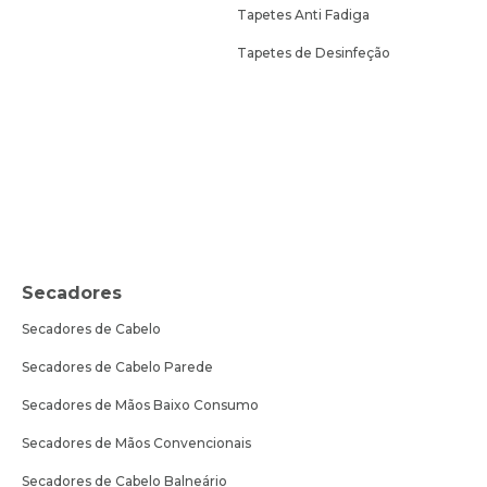
Tapetes Anti Fadiga
Tapetes de Desinfeção
Secadores
Secadores de Cabelo
Secadores de Cabelo Parede
Secadores de Mãos Baixo Consumo
Secadores de Mãos Convencionais
Secadores de Cabelo Balneário