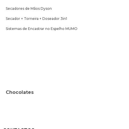
Secadores de Mãos Dyson
Secador + Torneira + Doseador 3in1
Sistemas de Encastrar no Espelho MUMO
Chocolates