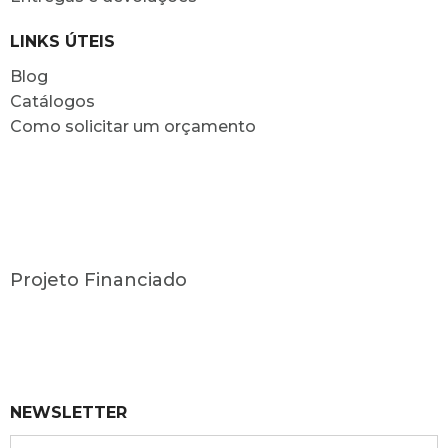
LINKS ÚTEIS
Blog
Catálogos
Como solicitar um orçamento
Projeto Financiado
NEWSLETTER