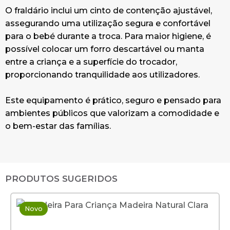
O fraldário inclui um cinto de contenção ajustável,
assegurando uma utilização segura e confortável
para o bebé durante a troca. Para maior higiene, é
possível colocar um forro descartável ou manta
entre a criança e a superfície do trocador,
proporcionando tranquilidade aos utilizadores.
Este equipamento é prático, seguro e pensado para
ambientes públicos que valorizam a comodidade e
o bem-estar das famílias.
PRODUTOS SUGERIDOS
Novo