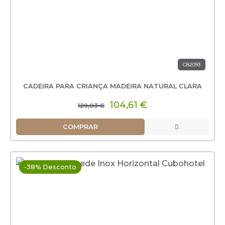
CB2093
CADEIRA PARA CRIANÇA MADEIRA NATURAL CLARA
104,61 €
129,03 €
COMPRAR
-38% Desconto