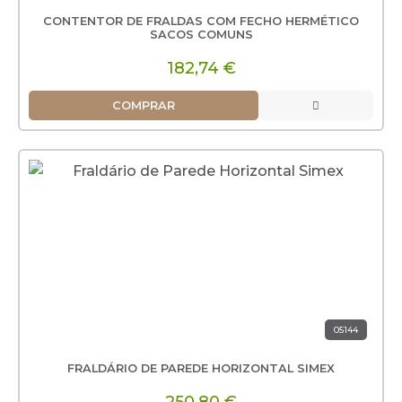
CONTENTOR DE FRALDAS COM FECHO HERMÉTICO
SACOS COMUNS
182,74 €
COMPRAR
05144
FRALDÁRIO DE PAREDE HORIZONTAL SIMEX