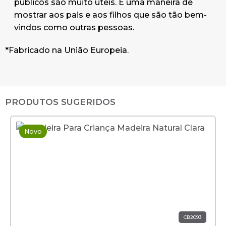
públicos são muito úteis. É uma maneira de
mostrar aos pais e aos filhos que são tão bem-
vindos como outras pessoas.
*Fabricado na União Europeia.
PRODUTOS SUGERIDOS
Novo
CB2093