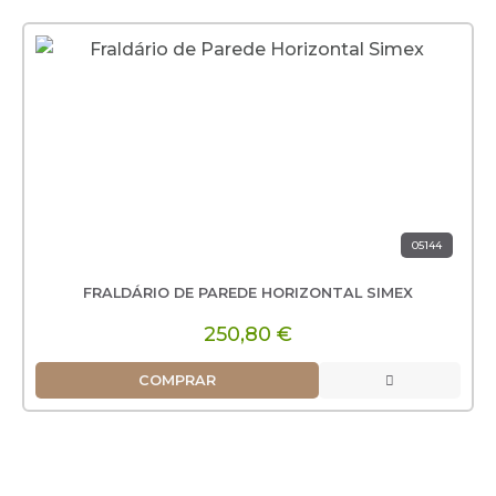
05144
FRALDÁRIO DE PAREDE HORIZONTAL SIMEX
250,80 €
COMPRAR