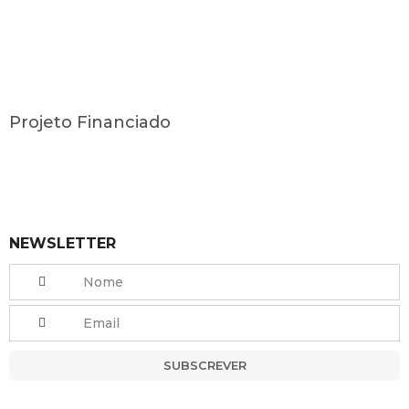
Projeto Financiado
NEWSLETTER
SUBSCREVER