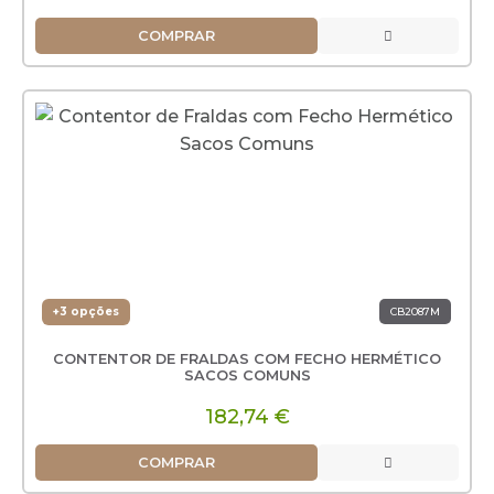
COMPRAR
+3 opções
CB2087M
CONTENTOR DE FRALDAS COM FECHO HERMÉTICO
SACOS COMUNS
182,74 €
COMPRAR