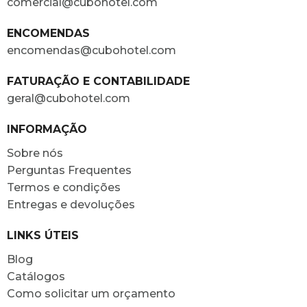
comercial@cubohotel.com
ENCOMENDAS
encomendas@cubohotel.com
FATURAÇÃO E CONTABILIDADE
geral@cubohotel.com
INFORMAÇÃO
Sobre nós
Perguntas Frequentes
Termos e condições
Entregas e devoluções
LINKS ÚTEIS
Blog
Catálogos
Como solicitar um orçamento