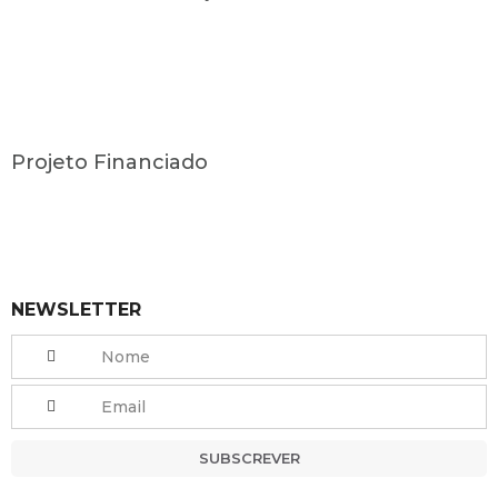
Projeto Financiado
NEWSLETTER
SUBSCREVER