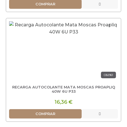
COMPRAR
CB2961
RECARGA AUTOCOLANTE MATA MOSCAS PROAPLIQ
40W 6U P33
16,36 €
COMPRAR