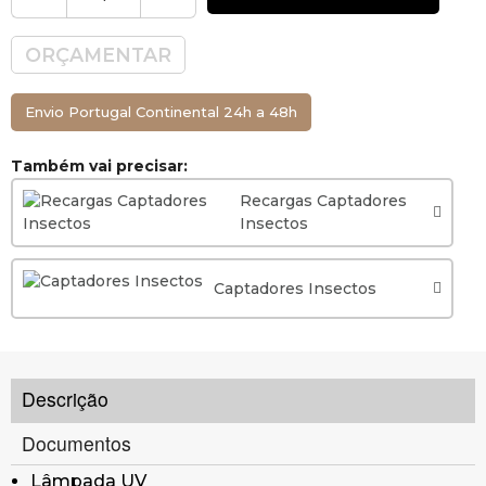
ORÇAMENTAR
Envio Portugal Continental 24h a 48h
Também vai precisar:
Recargas Captadores
Insectos
Captadores Insectos
Descrição
Documentos
Lâmpada UV