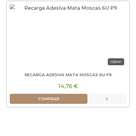
CB3441
RECARGA ADESIVA MATA MOSCAS 6U P9
14,76 €
COMPRAR