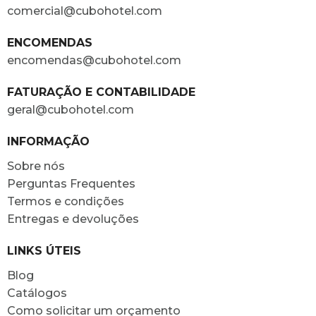
comercial@cubohotel.com
ENCOMENDAS
encomendas@cubohotel.com
FATURAÇÃO E CONTABILIDADE
geral@cubohotel.com
INFORMAÇÃO
Sobre nós
Perguntas Frequentes
Termos e condições
Entregas e devoluções
LINKS ÚTEIS
Blog
Catálogos
Como solicitar um orçamento