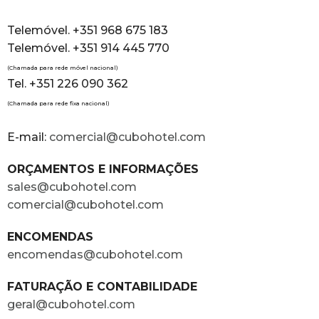
Telemóvel. +351 968 675 183
Telemóvel. +351 914 445 770
(Chamada para rede móvel nacional)
Tel. +351 226 090 362
(Chamada para rede fixa nacional)
E-mail:
comercial@cubohotel.com
ORÇAMENTOS E INFORMAÇÕES
sales@cubohotel.com
comercial@cubohotel.com
ENCOMENDAS
encomendas@cubohotel.com
FATURAÇÃO E CONTABILIDADE
geral@cubohotel.com