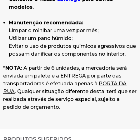
modelos.
Manutenção recomendada:
Limpar o minibar uma vez por mês;
Utilizar um pano húmido;
Evitar o uso de produtos químicos agressivos que
possam danificar os componentes no interior.
*NOTA:
A partir de 6 unidades, a mercadoria será
enviada em palete e a
ENTREGA
por parte das
transportadoras é efetuada apenas à
PORTA DA
RUA
. Qualquer situação diferente desta, terá que ser
realizada através de serviço especial, sujeito a
pedido de orçamento.
PRODUTOS SUGERIDOS