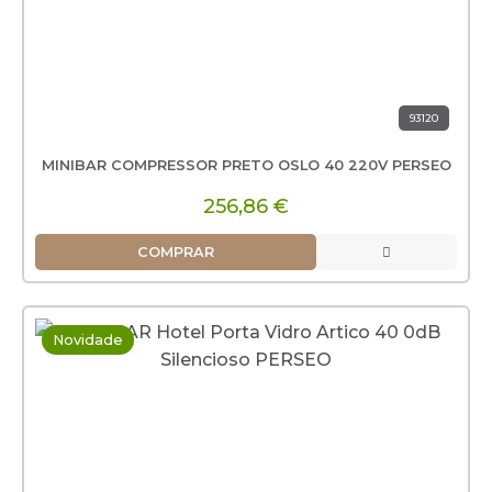
93120
MINIBAR COMPRESSOR PRETO OSLO 40 220V PERSEO
256,86 €
COMPRAR
Novidade