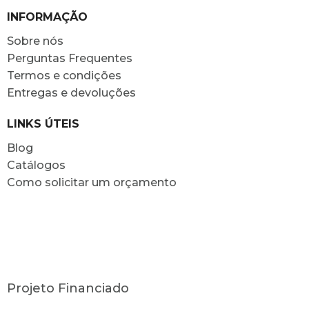
INFORMAÇÃO
Sobre nós
Perguntas Frequentes
Termos e condições
Entregas e devoluções
LINKS ÚTEIS
Blog
Catálogos
Como solicitar um orçamento
Projeto Financiado