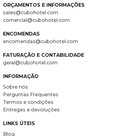
ORÇAMENTOS E INFORMAÇÕES
sales@cubohotel.com
comercial@cubohotel.com
ENCOMENDAS
encomendas@cubohotel.com
FATURAÇÃO E CONTABILIDADE
geral@cubohotel.com
INFORMAÇÃO
Sobre nós
Perguntas Frequentes
Termos e condições
Entregas e devoluções
LINKS ÚTEIS
Blog