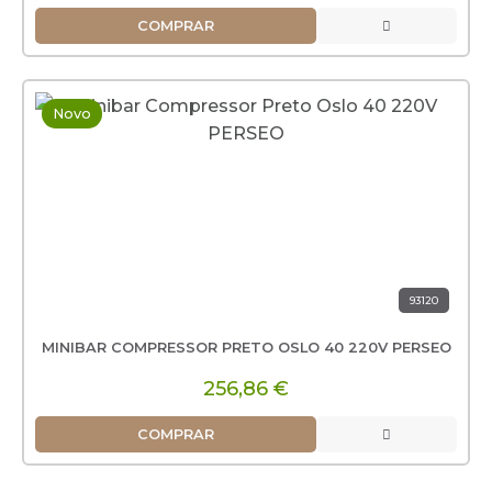
COMPRAR
Novo
93120
MINIBAR COMPRESSOR PRETO OSLO 40 220V PERSEO
256,86 €
COMPRAR