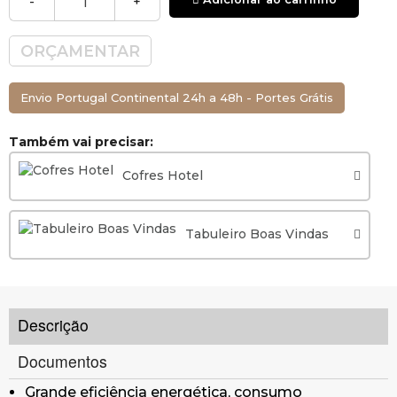
-
+
ORÇAMENTAR
Envio Portugal Continental 24h a 48h - Portes Grátis
Também vai precisar:
Cofres Hotel
Tabuleiro Boas Vindas
Descrição
Documentos
Grande eficiência energética, consumo