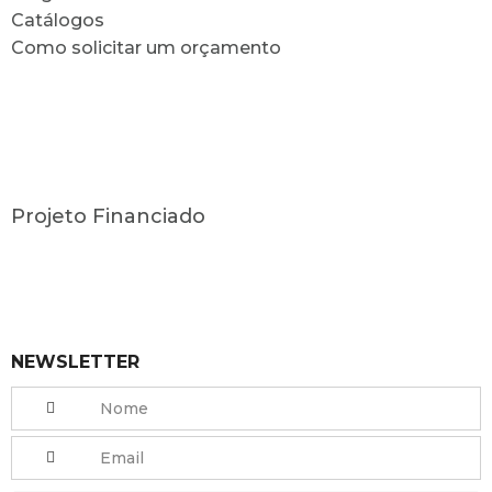
Catálogos
Como solicitar um orçamento
Projeto Financiado
NEWSLETTER