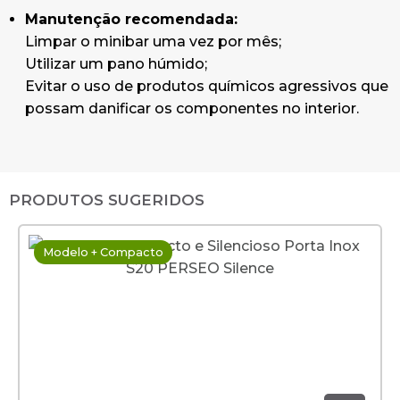
Manutenção recomendada:
Limpar o minibar uma vez por mês;
Utilizar um pano húmido;
Evitar o uso de produtos químicos agressivos que
possam danificar os componentes no interior.
PRODUTOS SUGERIDOS
Modelo + Compacto