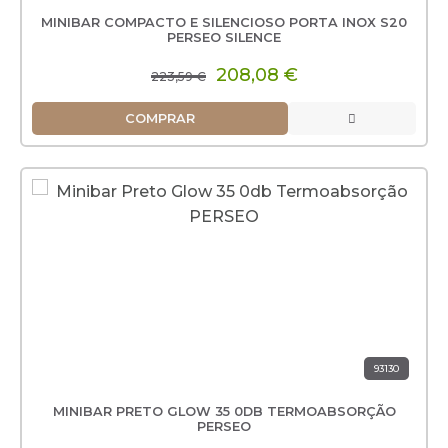
MINIBAR COMPACTO E SILENCIOSO PORTA INOX S20
PERSEO SILENCE
208,08 €
223,59 €
COMPRAR
93130
MINIBAR PRETO GLOW 35 0DB TERMOABSORÇÃO
PERSEO