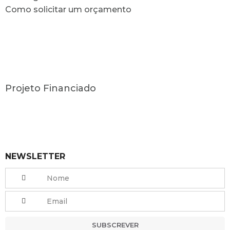
Como solicitar um orçamento
Projeto Financiado
NEWSLETTER
SUBSCREVER