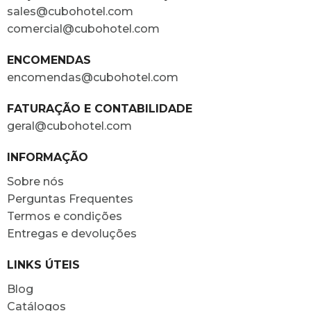
sales@cubohotel.com
comercial@cubohotel.com
ENCOMENDAS
encomendas@cubohotel.com
FATURAÇÃO E CONTABILIDADE
geral@cubohotel.com
INFORMAÇÃO
Sobre nós
Perguntas Frequentes
Termos e condições
Entregas e devoluções
LINKS ÚTEIS
Blog
Catálogos