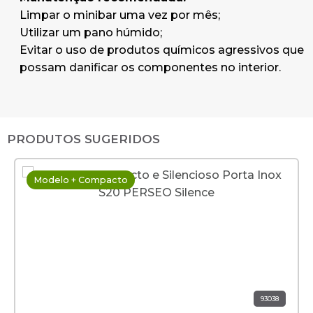
Limpar o minibar uma vez por mês;
Utilizar um pano húmido;
Evitar o uso de produtos químicos agressivos que
possam danificar os componentes no interior.
PRODUTOS SUGERIDOS
Modelo + Compacto
93038