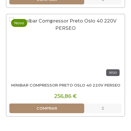
Novo
93120
MINIBAR COMPRESSOR PRETO OSLO 40 220V PERSEO
256,86 €
COMPRAR