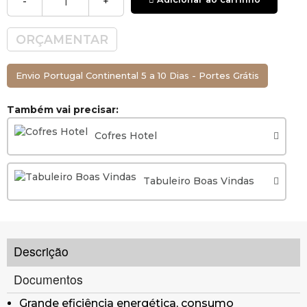
-
+
ORÇAMENTAR
Envio Portugal Continental 5 a 10 Dias - Portes Grátis
Também vai precisar:
Cofres Hotel
Tabuleiro Boas Vindas
Descrição
Documentos
Grande eficiência energética, consumo