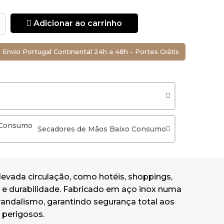
Adicionar ao carrinho
Envio Portugal Continental 24h a 48h - Portes Grátis
Secadores de Mãos Baixo Consumo
evada circulação, como hotéis, shoppings,
ne e durabilidade. Fabricado em aço inox numa
vandalismo, garantindo segurança total aos
 perigosos.