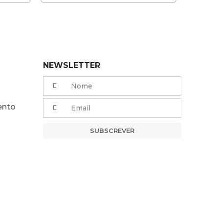
NEWSLETTER
ento
SUBSCREVER