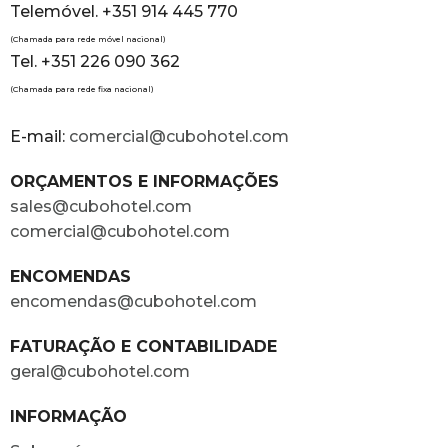
Telemóvel. +351 914 445 770
(Chamada para rede móvel nacional)
Tel. +351 226 090 362
(Chamada para rede fixa nacional)
E-mail:
comercial@cubohotel.com
ORÇAMENTOS E INFORMAÇÕES
sales@cubohotel.com
comercial@cubohotel.com
ENCOMENDAS
encomendas@cubohotel.com
FATURAÇÃO E CONTABILIDADE
geral@cubohotel.com
INFORMAÇÃO