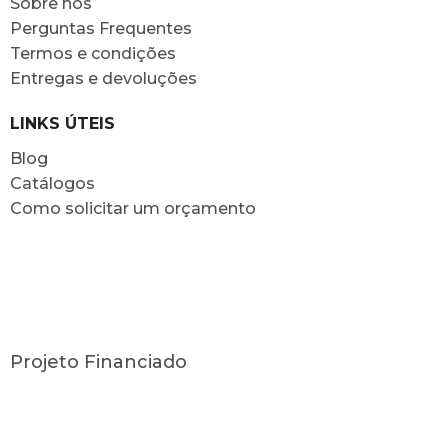
Sobre nós
Perguntas Frequentes
Termos e condições
Entregas e devoluções
LINKS ÚTEIS
Blog
Catálogos
Como solicitar um orçamento
Projeto Financiado