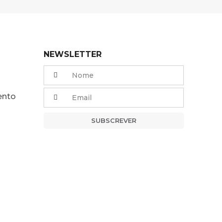
NEWSLETTER
ento
SUBSCREVER