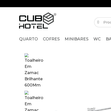
QUARTO
COFRES
MINIBARES
WC
B