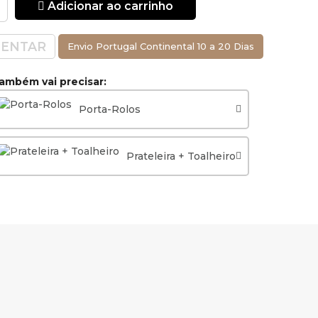
Adicionar ao carrinho
ENTAR
Envio Portugal Continental 10 a 20 Dias
ambém vai precisar:
Porta-Rolos
Prateleira + Toalheiro