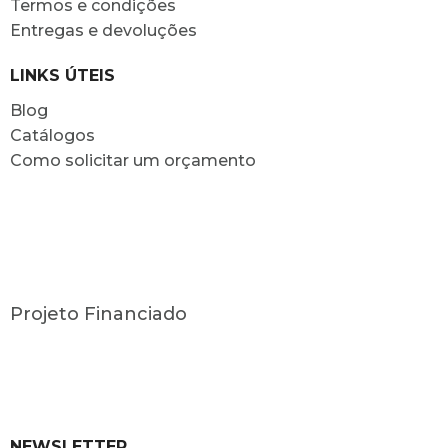
Termos e condições
Entregas e devoluções
LINKS ÚTEIS
Blog
Catálogos
Como solicitar um orçamento
Projeto Financiado
NEWSLETTER