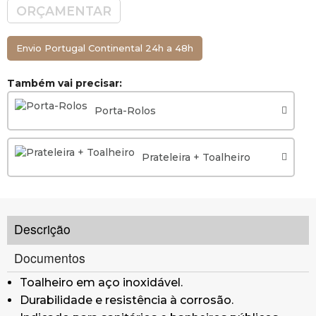
ORÇAMENTAR
Envio Portugal Continental 24h a 48h
Também vai precisar:
Porta-Rolos
Prateleira + Toalheiro
Descrição
Documentos
Toalheiro em aço inoxidável.
Durabilidade e resistência à corrosão.