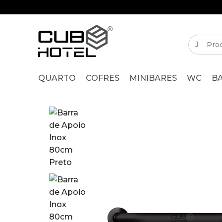
QUARTO
COFRES
MINIBARES
WC
B