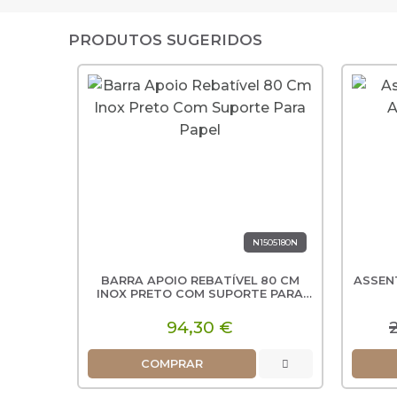
PRODUTOS SUGERIDOS
N1505180N
BARRA APOIO REBATÍVEL 80 CM
ASSEN
INOX PRETO COM SUPORTE PARA
PAPEL
94,30 €
COMPRAR