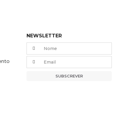
NEWSLETTER
ento
SUBSCREVER