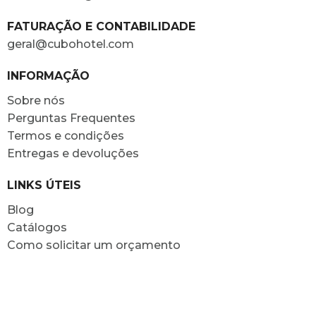
FATURAÇÃO E CONTABILIDADE
geral@cubohotel.com
INFORMAÇÃO
Sobre nós
Perguntas Frequentes
Termos e condições
Entregas e devoluções
LINKS ÚTEIS
Blog
Catálogos
Como solicitar um orçamento