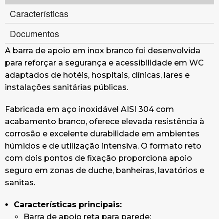
Características
Documentos
A barra de apoio em inox branco foi desenvolvida
para reforçar a segurança e acessibilidade em WC
adaptados de hotéis, hospitais, clínicas, lares e
instalações sanitárias públicas.
Fabricada em aço inoxidável AISI 304 com
acabamento branco, oferece elevada resistência à
corrosão e excelente durabilidade em ambientes
húmidos e de utilização intensiva. O formato reto
com dois pontos de fixação proporciona apoio
seguro em zonas de duche, banheiras, lavatórios e
sanitas.
Características principais:
Barra de apoio reta para parede;