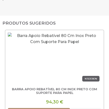
PRODUTOS SUGERIDOS
N1505180N
BARRA APOIO REBATÍVEL 80 CM INOX PRETO COM
SUPORTE PARA PAPEL
94,30 €