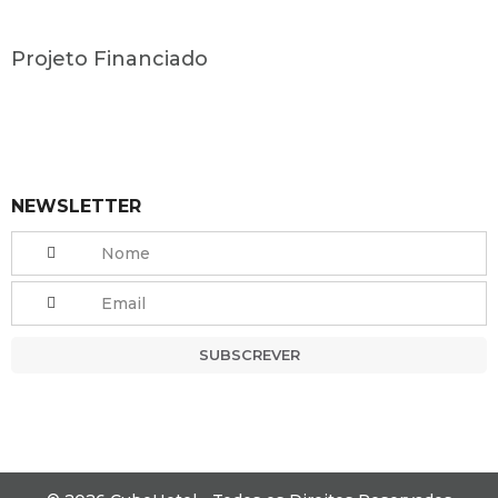
Projeto Financiado
NEWSLETTER
SUBSCREVER