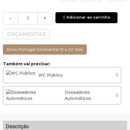
Adicionar ao carrinho
-
+
ORÇAMENTAR
Envio Portugal Continental 10 a 20 Dias
Também vai precisar:
WC Público
Doseadores
Automáticos
Descrição