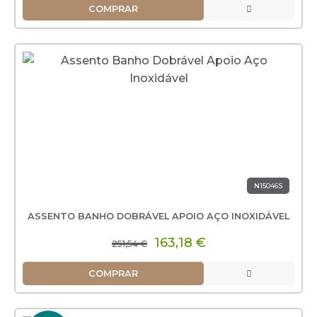
COMPRAR
N15046S
ASSENTO BANHO DOBRÁVEL APOIO AÇO INOXIDÁVEL
163,18 €
251,54 €
COMPRAR