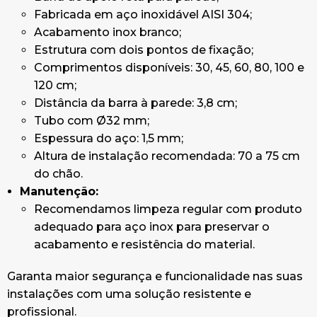
Fabricada em aço inoxidável AISI 304;
Acabamento inox branco;
Estrutura com dois pontos de fixação;
Comprimentos disponíveis: 30, 45, 60, 80, 100 e
120 cm;
Distância da barra à parede: 3,8 cm;
Tubo com Ø32 mm;
Espessura do aço: 1,5 mm;
Altura de instalação recomendada: 70 a 75 cm
do chão.
Manutenção:
Recomendamos limpeza regular com produto
adequado para aço inox para preservar o
acabamento e resistência do material.
Garanta maior segurança e funcionalidade nas suas
instalações com uma solução resistente e
profissional.