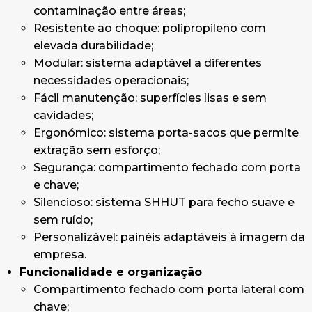
contaminação entre áreas;
Resistente ao choque: polipropileno com
elevada durabilidade;
Modular: sistema adaptável a diferentes
necessidades operacionais;
Fácil manutenção: superfícies lisas e sem
cavidades;
Ergonómico: sistema porta-sacos que permite
extração sem esforço;
Segurança: compartimento fechado com porta
e chave;
Silencioso: sistema SHHUT para fecho suave e
sem ruído;
Personalizável: painéis adaptáveis à imagem da
empresa.
Funcionalidade e organização
Compartimento fechado com porta lateral com
chave;