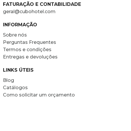
FATURAÇÃO E CONTABILIDADE
geral@cubohotel.com
INFORMAÇÃO
Sobre nós
Perguntas Frequentes
Termos e condições
Entregas e devoluções
LINKS ÚTEIS
Blog
Catálogos
Como solicitar um orçamento