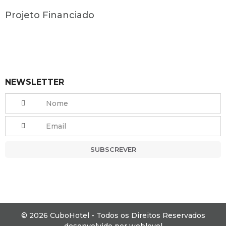
Projeto Financiado
NEWSLETTER
SUBSCREVER
© 2026 CuboHotel - Todos os Direitos Reservados