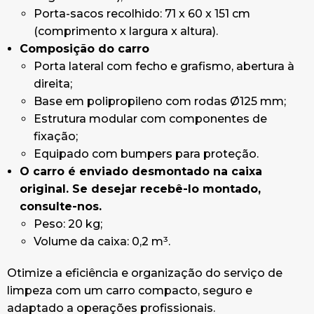
Porta-sacos recolhido: 71 x 60 x 151 cm
(comprimento x largura x altura).
Composição do carro
Porta lateral com fecho e grafismo, abertura à
direita;
Base em polipropileno com rodas Ø125 mm;
Estrutura modular com componentes de
fixação;
Equipado com bumpers para proteção.
O carro é enviado desmontado na caixa
original. Se desejar recebê-lo montado,
consulte-nos.
Peso: 20 kg;
Volume da caixa: 0,2 m³.
Otimize a eficiência e organização do serviço de
limpeza com um carro compacto, seguro e
adaptado a operações profissionais.