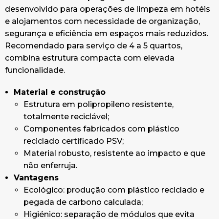
desenvolvido para operações de limpeza em hotéis
e alojamentos com necessidade de organização,
segurança e eficiência em espaços mais reduzidos.
Recomendado para serviço de 4 a 5 quartos,
combina estrutura compacta com elevada
funcionalidade.
Material e construção
Estrutura em polipropileno resistente,
totalmente reciclável;
Componentes fabricados com plástico
reciclado certificado PSV;
Material robusto, resistente ao impacto e que
não enferruja.
Vantagens
Ecológico: produção com plástico reciclado e
pegada de carbono calculada;
Higiénico: separação de módulos que evita