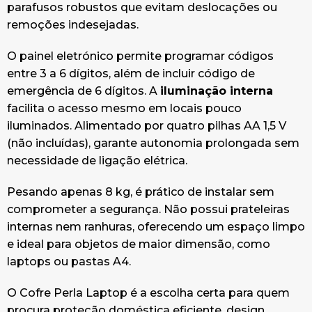
parafusos robustos que evitam deslocações ou
remoções indesejadas.
O painel eletrónico permite programar códigos
entre 3 a 6 dígitos, além de incluir código de
emergência de 6 dígitos. A
iluminação interna
facilita o acesso mesmo em locais pouco
iluminados. Alimentado por quatro pilhas AA 1,5 V
(não incluídas), garante autonomia prolongada sem
necessidade de ligação elétrica.
Pesando apenas 8 kg, é prático de instalar sem
comprometer a segurança. Não possui prateleiras
internas nem ranhuras, oferecendo um espaço limpo
e ideal para objetos de maior dimensão, como
laptops ou pastas A4.
O Cofre Perla Laptop é a escolha certa para quem
procura proteção doméstica eficiente, design