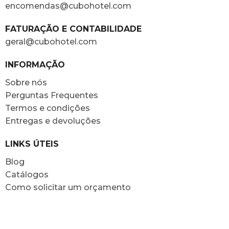
encomendas@cubohotel.com
FATURAÇÃO E CONTABILIDADE
geral@cubohotel.com
INFORMAÇÃO
Sobre nós
Perguntas Frequentes
Termos e condições
Entregas e devoluções
LINKS ÚTEIS
Blog
Catálogos
Como solicitar um orçamento