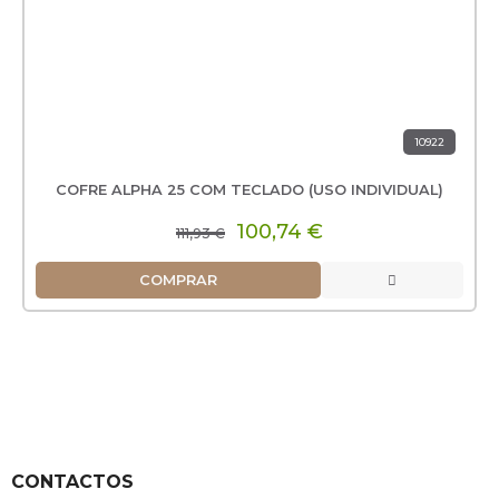
10922
COFRE ALPHA 25 COM TECLADO (USO INDIVIDUAL)
100,74 €
111,93 €
COMPRAR
CONTACTOS