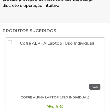
discreto e operação intuitiva.
PRODUTOS SUGERIDOS
10929
COFRE ALPHA LAPTOP (USO INDIVIDUAL)
96,15 €