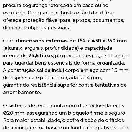
procura segurança reforçada em casa ou no
escritório. Compacto, robusto e fácil de utilizar,
oferece proteção fiável para laptops, documentos,
dinheiro e objetos pessoais.
Com
dimensões externas de 192 x 430 x 350 mm
(altura x largura x profundidade) e capacidade
interna de
24,5 litros
, proporciona espaço suficiente
para guardar bens essenciais de forma organizada.
A construção sólida inclui corpo em aço com 1,5 mm
de espessura e porta reforçada de 4 mm,
garantindo resistência superior contra tentativas de
arrombamento.
O sistema de fecho conta com dois bulões laterais
Ø20 mm, assegurando um bloqueio firme e seguro.
Para maior estabilidade, o cofre dispõe de orifícios
de ancoragem na base e no fundo, compatíveis com