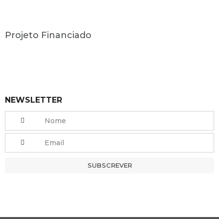
Projeto Financiado
NEWSLETTER
SUBSCREVER