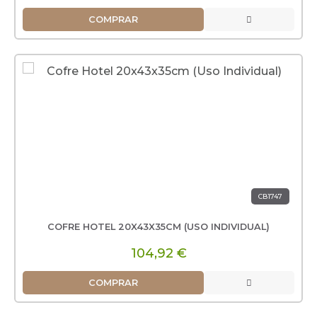
COMPRAR
CB1747
COFRE HOTEL 20X43X35CM (USO INDIVIDUAL)
104,92 €
COMPRAR