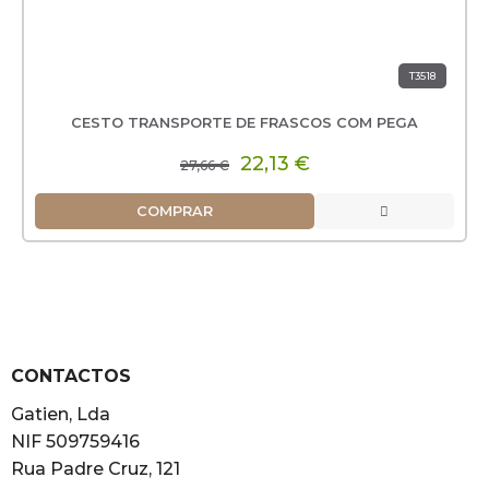
T3518
CESTO TRANSPORTE DE FRASCOS COM PEGA
22,13 €
27,66 €
COMPRAR
CONTACTOS
Gatien, Lda
NIF 509759416
Rua Padre Cruz, 121