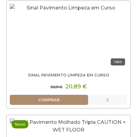
T3800
SINAL PAVIMENTO LIMPEZA EM CURSO
20,89 €
26,11 €
COMPRAR
Novo