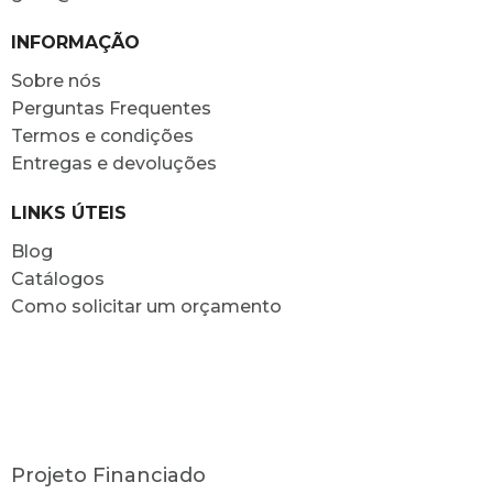
INFORMAÇÃO
Sobre nós
Perguntas Frequentes
Termos e condições
Entregas e devoluções
LINKS ÚTEIS
Blog
Catálogos
Como solicitar um orçamento
Projeto Financiado