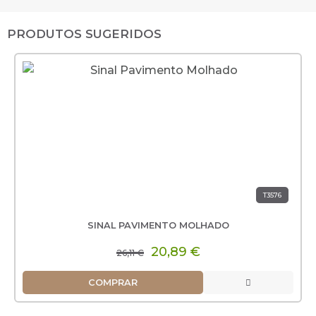
PRODUTOS SUGERIDOS
T3576
SINAL PAVIMENTO MOLHADO
20,89 €
26,11 €
COMPRAR