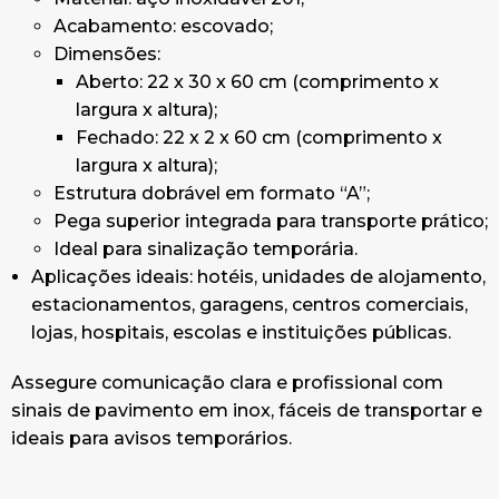
Acabamento: escovado;
Dimensões:
Aberto: 22 x 30 x 60 cm (comprimento x
largura x altura);
Fechado: 22 x 2 x 60 cm (comprimento x
largura x altura);
Estrutura dobrável em formato “A”;
Pega superior integrada para transporte prático;
Ideal para sinalização temporária.
Aplicações ideais: hotéis, unidades de alojamento,
estacionamentos, garagens, centros comerciais,
lojas, hospitais, escolas e instituições públicas.
Assegure comunicação clara e profissional com
sinais de pavimento em inox, fáceis de transportar e
ideais para avisos temporários.