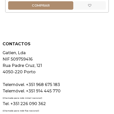
COMPRAR
CONTACTOS
Gatien, Lda
NIF 509759416
Rua Padre Cruz, 121
4050-220 Porto
Telemóvel. +351 968 675 183
Telemóvel. +351 914 445 770
(Chamada para rede móvel nacional)
Tel. +351 226 090 362
(Chamada para rede fixa nacional)