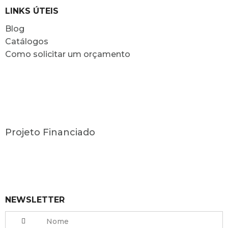
LINKS ÚTEIS
Blog
Catálogos
Como solicitar um orçamento
Projeto Financiado
NEWSLETTER