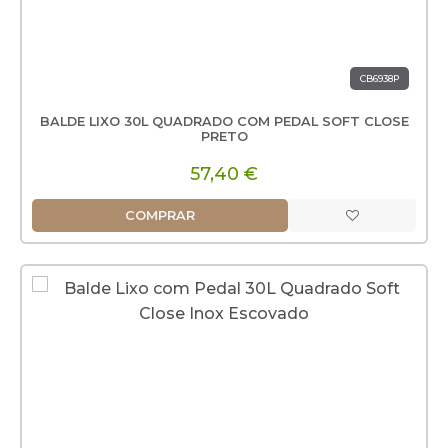
CB6938P
BALDE LIXO 30L QUADRADO COM PEDAL SOFT CLOSE
PRETO
57,40 €
COMPRAR