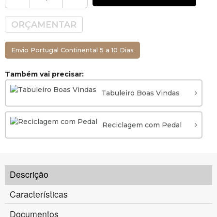
ORÇAMENTAR
Envio Portugal Continental 5 a 10 Dias
Também vai precisar:
Tabuleiro Boas Vindas
Reciclagem com Pedal
Descrição
Características
Documentos