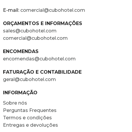
E-mail:
comercial@cubohotel.com
ORÇAMENTOS E INFORMAÇÕES
sales@cubohotel.com
comercial@cubohotel.com
ENCOMENDAS
encomendas@cubohotel.com
FATURAÇÃO E CONTABILIDADE
geral@cubohotel.com
INFORMAÇÃO
Sobre nós
Perguntas Frequentes
Termos e condições
Entregas e devoluções