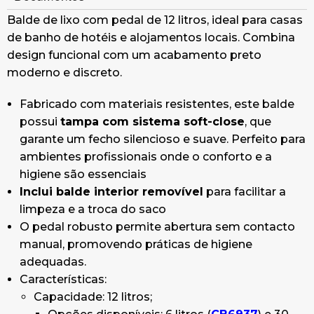
Balde de lixo com pedal de 12 litros, ideal para casas
de banho de hotéis e alojamentos locais. Combina
design funcional com um acabamento preto
moderno e discreto.
Fabricado com materiais resistentes, este balde
possui
tampa com sistema soft-close
, que
garante um fecho silencioso e suave. Perfeito para
ambientes profissionais onde o conforto e a
higiene são essenciais
Inclui balde interior removível
para facilitar a
limpeza e a troca do saco
O pedal robusto permite abertura sem contacto
manual, promovendo práticas de higiene
adequadas.
Características:
Capacidade: 12 litros;