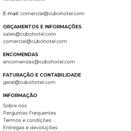
E-mail:
comercial@cubohotel.com
ORÇAMENTOS E INFORMAÇÕES
sales@cubohotel.com
comercial@cubohotel.com
ENCOMENDAS
encomendas@cubohotel.com
FATURAÇÃO E CONTABILIDADE
geral@cubohotel.com
INFORMAÇÃO
Sobre nós
Perguntas Frequentes
Termos e condições
Entregas e devoluções