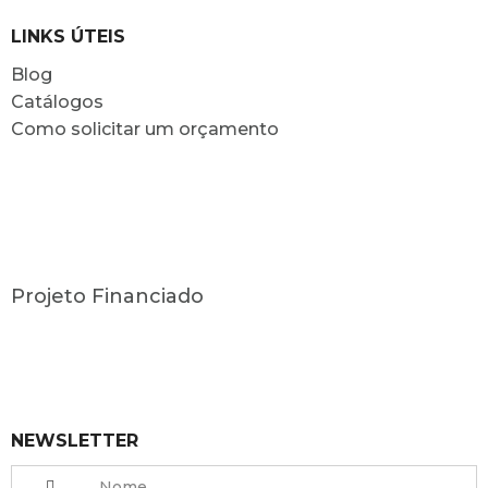
LINKS ÚTEIS
Blog
Catálogos
Como solicitar um orçamento
Projeto Financiado
NEWSLETTER