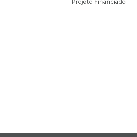
Projeto Financiado