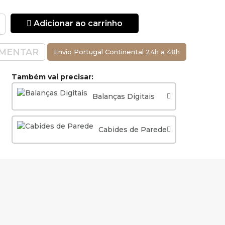
Adicionar ao carrinho
MENTAR
Envio Portugal Continental 24h a 48h
Também vai precisar:
Balanças Digitais
Cabides de Parede