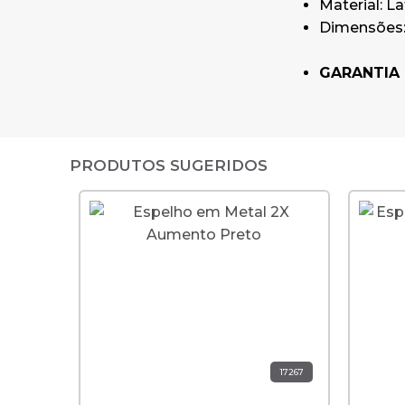
Material: La
Dimensões
GARANTIA 
PRODUTOS SUGERIDOS
17267