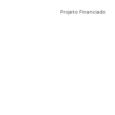
Projeto Financiado